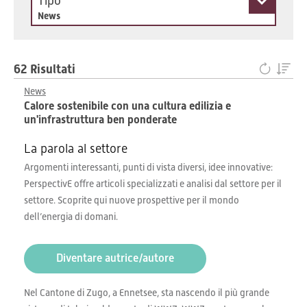
Tipo
News
62 Risultati
News
Calore sostenibile con una cultura edilizia e
un'infrastruttura ben ponderate
La parola al settore
Argomenti interessanti, punti di vista diversi, idee innovative:
PerspectivE offre articoli specializzati e analisi dal settore per il
settore. Scoprite qui nuove prospettive per il mondo
dell’energia di domani.
Diventare autrice/autore
Nel Cantone di Zugo, a Ennetsee, sta nascendo il più grande