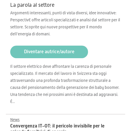
La parola al settore
Argomenti interessanti, punti di vista diversi, idee innovative:
PerspectivE offre articoli specializzati e analisi dal settore per il
settore. Scoprite qui nuove prospettive per il mondo
dell’energia di domani.
Diventare autrice/autore
Il settore elettrico deve affrontare la carenza di personale
specializzato. Il mercato del lavoro in Svizzera sta oggi
attraversando una profonda trasformazione strutturale a
causa del pensionamento della generazione dei baby boomer.
Una tendenza che nei prossimi anni è destinata ad aggravarsi.
È...
News
Convergenza IT-OT: il pericolo invisibile per le