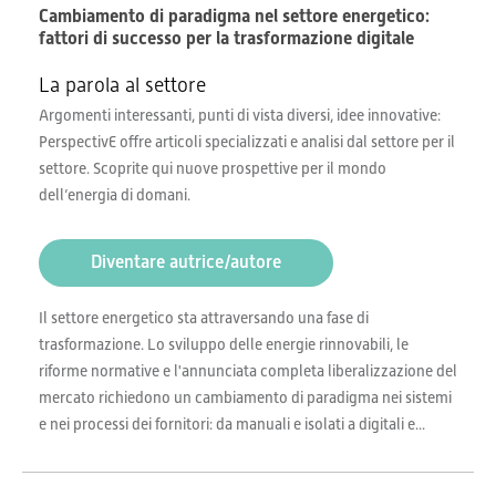
Cambiamento di paradigma nel settore energetico:
fattori di successo per la trasformazione digitale
La parola al settore
Argomenti interessanti, punti di vista diversi, idee innovative:
PerspectivE offre articoli specializzati e analisi dal settore per il
settore. Scoprite qui nuove prospettive per il mondo
dell’energia di domani.
Diventare autrice/autore
Il settore energetico sta attraversando una fase di
trasformazione. Lo sviluppo delle energie rinnovabili, le
riforme normative e l'annunciata completa liberalizzazione del
mercato richiedono un cambiamento di paradigma nei sistemi
e nei processi dei fornitori: da manuali e isolati a digitali e...