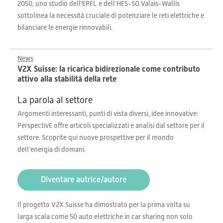
2050, uno studio dell’EPFL e dell’HES-SO Valais-Wallis
sottolinea la necessità cruciale di potenziare le reti elettriche e
bilanciare le energie rinnovabili.
News
V2X Suisse: la ricarica bidirezionale come contributo
attivo alla stabilità della rete
La parola al settore
Argomenti interessanti, punti di vista diversi, idee innovative:
PerspectivE offre articoli specializzati e analisi dal settore per il
settore. Scoprite qui nuove prospettive per il mondo
dell’energia di domani.
Diventare autrice/autore
Il progetto V2X Suisse ha dimostrato per la prima volta su
larga scala come 50 auto elettriche in car sharing non solo