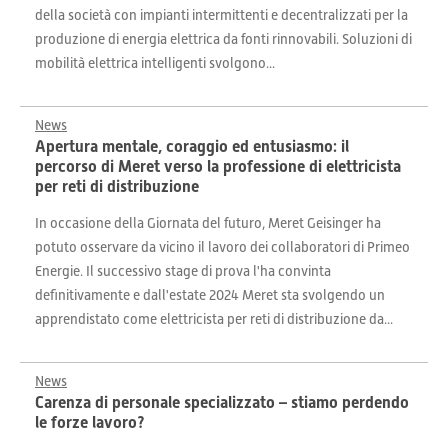
della società con impianti intermittenti e decentralizzati per la
produzione di energia elettrica da fonti rinnovabili. Soluzioni di
mobilità elettrica intelligenti svolgono...
News
Apertura mentale, coraggio ed entusiasmo: il
percorso di Meret verso la professione di elettricista
per reti di distribuzione
In occasione della Giornata del futuro, Meret Geisinger ha
potuto osservare da vicino il lavoro dei collaboratori di Primeo
Energie. Il successivo stage di prova l'ha convinta
definitivamente e dall'estate 2024 Meret sta svolgendo un
apprendistato come elettricista per reti di distribuzione da...
News
Carenza di personale specializzato – stiamo perdendo
le forze lavoro?