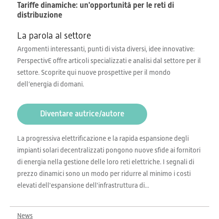
Tariffe dinamiche: un'opportunità per le reti di
distribuzione
La parola al settore
Argomenti interessanti, punti di vista diversi, idee innovative:
PerspectivE offre articoli specializzati e analisi dal settore per il
settore. Scoprite qui nuove prospettive per il mondo
dell’energia di domani.
Diventare autrice/autore
La progressiva elettrificazione e la rapida espansione degli
impianti solari decentralizzati pongono nuove sfide ai fornitori
di energia nella gestione delle loro reti elettriche. I segnali di
prezzo dinamici sono un modo per ridurre al minimo i costi
elevati dell'espansione dell'infrastruttura di...
News