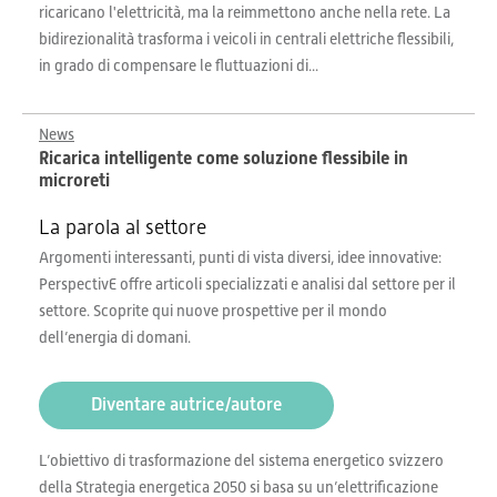
ricaricano l'elettricità, ma la reimmettono anche nella rete. La
bidirezionalità trasforma i veicoli in centrali elettriche flessibili,
in grado di compensare le fluttuazioni di...
News
Ricarica intelligente come soluzione flessibile in
microreti
La parola al settore
Argomenti interessanti, punti di vista diversi, idee innovative:
PerspectivE offre articoli specializzati e analisi dal settore per il
settore. Scoprite qui nuove prospettive per il mondo
dell’energia di domani.
Diventare autrice/autore
L’obiettivo di trasformazione del sistema energetico svizzero
della Strategia energetica 2050 si basa su un’elettrificazione