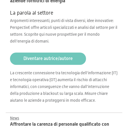
aziende fornitrici di energia
La parola al settore
Argomenti interessanti, punti di vista diversi, idee innovative:
PerspectivE offre articoli specializzati e analisi dal settore per il
settore. Scoprite qui nuove prospettive per il mondo
dell’energia di domani.
Diventare autrice/autore
La crescente connessione tra tecnologia dell'informazione (IT)
e tecnologia operativa (OT) aumenta il rischio di attacchi
informatici, con conseguenze che vanno dall'interruzione
della produzione a blackout su larga scala. Misure chiare
aiutano le aziende a proteggersi in modo efficace.
News
Affrontare la carenza di personale qualificato con