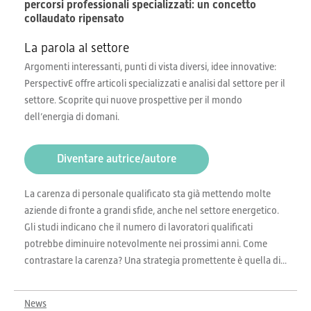
percorsi professionali specializzati: un concetto
collaudato ripensato
La parola al settore
Argomenti interessanti, punti di vista diversi, idee innovative:
PerspectivE offre articoli specializzati e analisi dal settore per il
settore. Scoprite qui nuove prospettive per il mondo
dell’energia di domani.
Diventare autrice/autore
La carenza di personale qualificato sta già mettendo molte
aziende di fronte a grandi sfide, anche nel settore energetico.
Gli studi indicano che il numero di lavoratori qualificati
potrebbe diminuire notevolmente nei prossimi anni. Come
contrastare la carenza? Una strategia promettente è quella di...
News