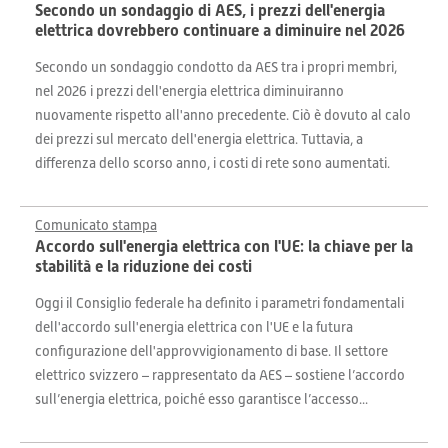
Secondo un sondaggio di AES, i prezzi dell'energia
elettrica dovrebbero continuare a diminuire nel 2026
Secondo un sondaggio condotto da AES tra i propri membri,
nel 2026 i prezzi dell'energia elettrica diminuiranno
nuovamente rispetto all'anno precedente. Ciò è dovuto al calo
dei prezzi sul mercato dell'energia elettrica. Tuttavia, a
differenza dello scorso anno, i costi di rete sono aumentati.
Comunicato stampa
Accordo sull'energia elettrica con l'UE: la chiave per la
stabilità e la riduzione dei costi
Oggi il Consiglio federale ha definito i parametri fondamentali
dell'accordo sull'energia elettrica con l'UE e la futura
configurazione dell'approvvigionamento di base. Il settore
elettrico svizzero – rappresentato da AES – sostiene l’accordo
sull’energia elettrica, poiché esso garantisce l’accesso...