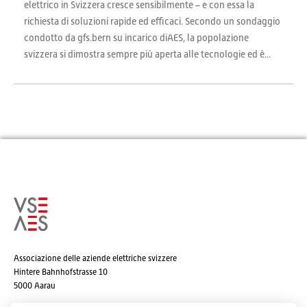
elettrico in Svizzera cresce sensibilmente – e con essa la
richiesta di soluzioni rapide ed efficaci. Secondo un sondaggio
condotto da gfs.bern su incarico diAES, la popolazione
svizzera si dimostra sempre più aperta alle tecnologie ed è...
Associazione delle aziende elettriche svizzere
Hintere Bahnhofstrasse 10
5000 Aarau