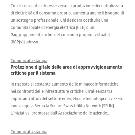
Con il crescente interesse verso la produzione decentralizzata
di elettricità e il consumo proprio, aumenta anche il bisogno di
un sostegno professionale. Chi desidera costituire una
Comunità locale di energia elettrica (CLE) o un
Raggruppamento ai fini del consumo proprio (virtuale)
(RCP(v)) adesso...
Comunicato stampa
Protezione digitale delle aree di approvvigionamento
critiche per il sistema
In risposta al costante aumento delle minacce informatiche
nei confronti delle infrastrutture critiche, un’alleanza tra
importanti attori del settore energetico e tecnologico svizzero
lancia oggi a Berna la Secure Swiss Utility Network (SSUN).
L’iniziativa, promossa dall’Associazione delle aziende...
Comunicato stampa