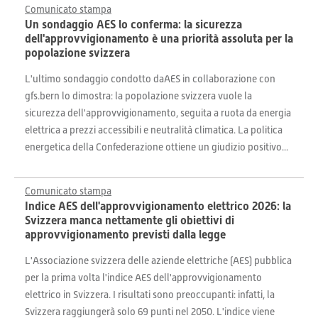
Comunicato stampa
Un sondaggio AES lo conferma: la sicurezza
dell'approvvigionamento è una priorità assoluta per la
popolazione svizzera
L'ultimo sondaggio condotto daAES in collaborazione con
gfs.bern lo dimostra: la popolazione svizzera vuole la
sicurezza dell'approvvigionamento, seguita a ruota da energia
elettrica a prezzi accessibili e neutralità climatica. La politica
energetica della Confederazione ottiene un giudizio positivo...
Comunicato stampa
Indice AES dell'approvvigionamento elettrico 2026: la
Svizzera manca nettamente gli obiettivi di
approvvigionamento previsti dalla legge
L'Associazione svizzera delle aziende elettriche (AES) pubblica
per la prima volta l'indice AES dell'approvvigionamento
elettrico in Svizzera. I risultati sono preoccupanti: infatti, la
Svizzera raggiungerà solo 69 punti nel 2050. L'indice viene