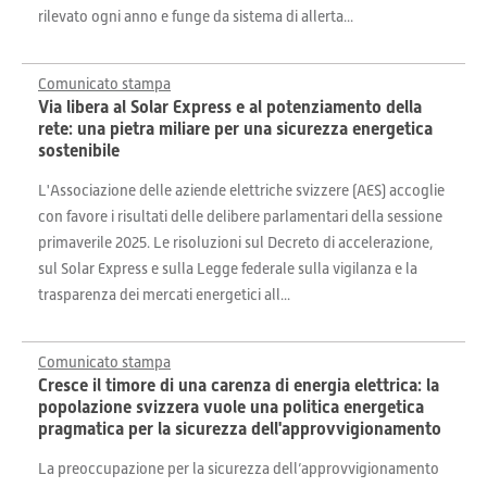
rilevato ogni anno e funge da sistema di allerta...
Comunicato stampa
Via libera al Solar Express e al potenziamento della
rete: una pietra miliare per una sicurezza energetica
sostenibile
L'Associazione delle aziende elettriche svizzere (AES) accoglie
con favore i risultati delle delibere parlamentari della sessione
primaverile 2025. Le risoluzioni sul Decreto di accelerazione,
sul Solar Express e sulla Legge federale sulla vigilanza e la
trasparenza dei mercati energetici all...
Comunicato stampa
Cresce il timore di una carenza di energia elettrica: la
popolazione svizzera vuole una politica energetica
pragmatica per la sicurezza dell'approvvigionamento
La preoccupazione per la sicurezza dell’approvvigionamento