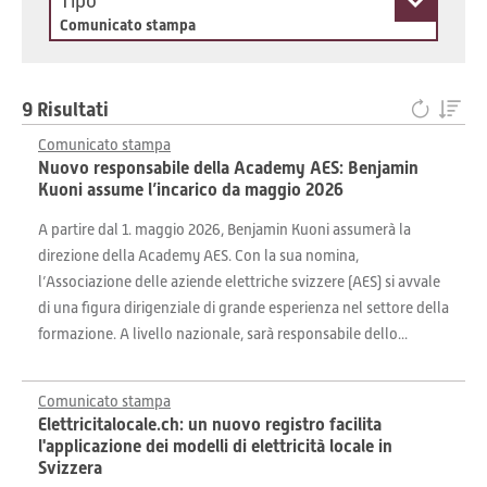
Tipo
Comunicato stampa
9 Risultati
Comunicato stampa
Nuovo responsabile della Academy AES: Benjamin
Kuoni assume l’incarico da maggio 2026
A partire dal 1. maggio 2026, Benjamin Kuoni assumerà la
direzione della Academy AES. Con la sua nomina,
l’Associazione delle aziende elettriche svizzere (AES) si avvale
di una figura dirigenziale di grande esperienza nel settore della
formazione. A livello nazionale, sarà responsabile dello...
Comunicato stampa
Elettricitalocale.ch: un nuovo registro facilita
l'applicazione dei modelli di elettricità locale in
Svizzera