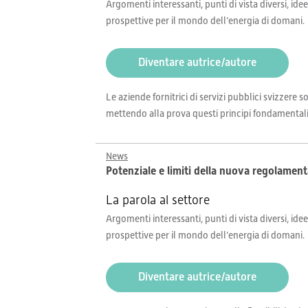
Argomenti interessanti, punti di vista diversi, idee
prospettive per il mondo dell’energia di domani.
Diventare autrice/autore
Le aziende fornitrici di servizi pubblici svizzere
mettendo alla prova questi principi fondamentali. 
News
Potenziale e limiti della nuova regolamenta
La parola al settore
Argomenti interessanti, punti di vista diversi, idee
prospettive per il mondo dell’energia di domani.
Diventare autrice/autore