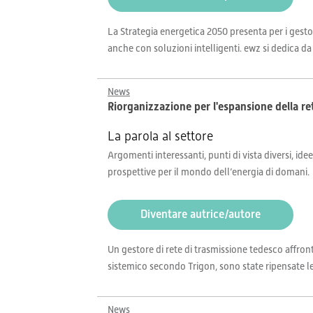
La Strategia energetica 2050 presenta per i gesto
anche con soluzioni intelligenti. ewz si dedica da 
News
Riorganizzazione per l'espansione della re
La parola al settore
Argomenti interessanti, punti di vista diversi, idee
prospettive per il mondo dell’energia di domani.
Diventare autrice/autore
Un gestore di rete di trasmissione tedesco affron
sistemico secondo Trigon, sono state ripensate le
News