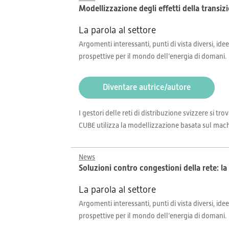
Modellizzazione degli effetti della transizi
La parola al settore
Argomenti interessanti, punti di vista diversi, idee
prospettive per il mondo dell’energia di domani.
Diventare autrice/autore
I gestori delle reti di distribuzione svizzere si 
CUBE utilizza la modellizzazione basata sul machin
News
Soluzioni contro congestioni della rete: la f
La parola al settore
Argomenti interessanti, punti di vista diversi, idee
prospettive per il mondo dell’energia di domani.