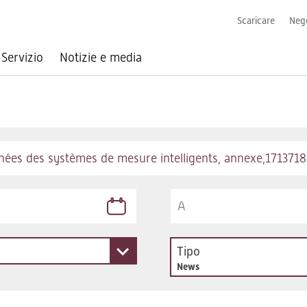
Scaricare
Nego
Servizio
Notizie e media
Tipo
News