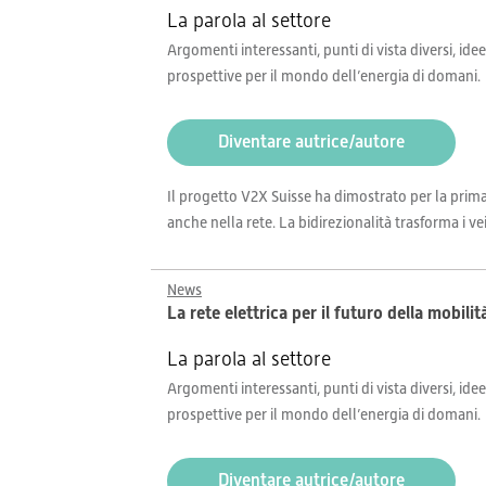
La parola al settore
Argomenti interessanti, punti di vista diversi, idee
prospettive per il mondo dell’energia di domani.
Diventare autrice/autore
Il progetto V2X Suisse ha dimostrato per la prima
anche nella rete. La bidirezionalità trasforma i veic
News
La rete elettrica per il futuro della mobilit
La parola al settore
Argomenti interessanti, punti di vista diversi, idee
prospettive per il mondo dell’energia di domani.
Diventare autrice/autore