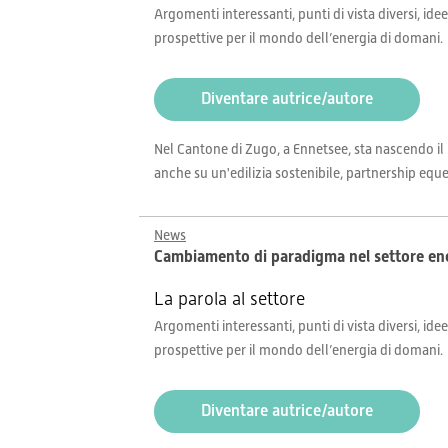
Argomenti interessanti, punti di vista diversi, idee
prospettive per il mondo dell’energia di domani.
Diventare autrice/autore
Nel Cantone di Zugo, a Ennetsee, sta nascendo i
anche su un'edilizia sostenibile, partnership eque
News
Cambiamento di paradigma nel settore ener
La parola al settore
Argomenti interessanti, punti di vista diversi, idee
prospettive per il mondo dell’energia di domani.
Diventare autrice/autore