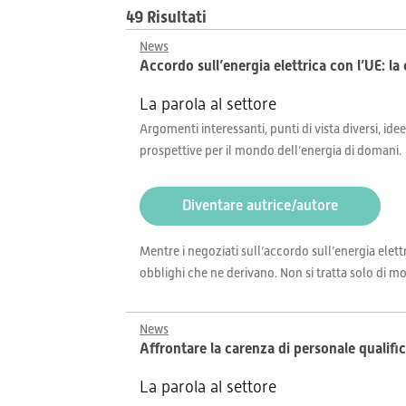
49 Risultati
News
Accordo sull’energia elettrica con l’UE: la
La parola al settore
Argomenti interessanti, punti di vista diversi, idee
prospettive per il mondo dell’energia di domani.
Diventare autrice/autore
Mentre i negoziati sull’accordo sull’energia elett
obblighi che ne derivano. Non si tratta solo di mo
News
Affrontare la carenza di personale qualifi
La parola al settore