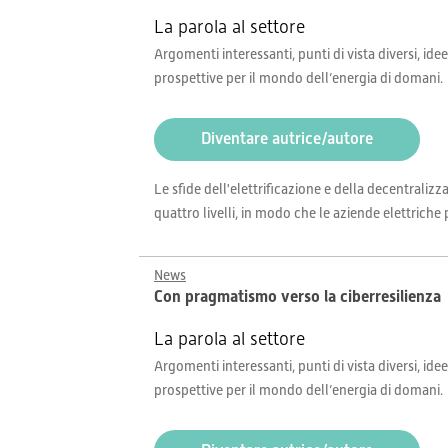
La parola al settore
Argomenti interessanti, punti di vista diversi, idee
prospettive per il mondo dell’energia di domani.
Diventare autrice/autore
Le sfide dell'elettrificazione e della decentrali
quattro livelli, in modo che le aziende elettriche 
News
Con pragmatismo verso la ciberresilienza
La parola al settore
Argomenti interessanti, punti di vista diversi, idee
prospettive per il mondo dell’energia di domani.