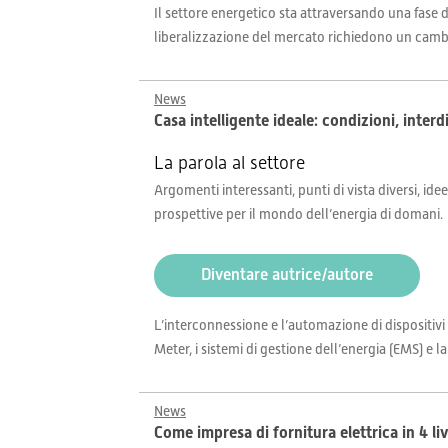
Il settore energetico sta attraversando una fase 
liberalizzazione del mercato richiedono un cambiam
News
Casa intelligente ideale: condizioni, inter
La parola al settore
Argomenti interessanti, punti di vista diversi, idee
prospettive per il mondo dell’energia di domani.
Diventare autrice/autore
L’interconnessione e l’automazione di dispositivi
Meter, i sistemi di gestione dell’energia (EMS) e 
News
Come impresa di fornitura elettrica in 4 liv