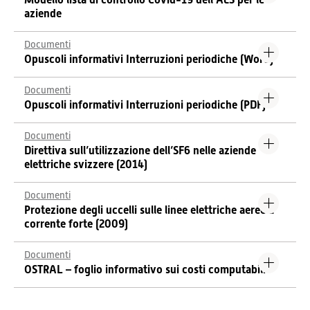
aziende
Documenti
Opuscoli informativi Interruzioni periodiche (Word)
Documenti
Opuscoli informativi Interruzioni periodiche (PDF)
Documenti
Direttiva sull’utilizzazione dell’SF6 nelle aziende
elettriche svizzere (2014)
Documenti
Protezione degli uccelli sulle linee elettriche aeree a
corrente forte (2009)
Documenti
OSTRAL – foglio informativo sui costi computabili