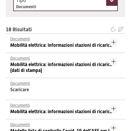
Tipo
Documenti
18 Risultati
Documenti
Mobilità elettrica: informazioni stazioni di ricarica
Documenti
Mobilità elettrica: informazioni stazioni di ricarica
(dati di stampa)
Documenti
Scaricare
Documenti
Mobilità elettrica: informazioni stazioni di ricarica
Documenti
Modello lista di controllo Covid-19 dell’AES per le