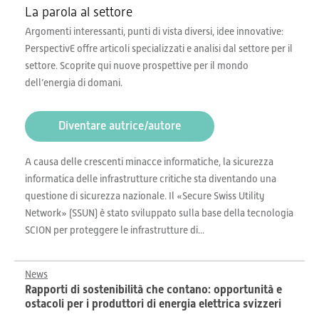
La parola al settore
Argomenti interessanti, punti di vista diversi, idee innovative:
PerspectivE offre articoli specializzati e analisi dal settore per il
settore. Scoprite qui nuove prospettive per il mondo
dell’energia di domani.
Diventare autrice/autore
A causa delle crescenti minacce informatiche, la sicurezza
informatica delle infrastrutture critiche sta diventando una
questione di sicurezza nazionale. Il «Secure Swiss Utility
Network» (SSUN) è stato sviluppato sulla base della tecnologia
SCION per proteggere le infrastrutture di...
News
Rapporti di sostenibilità che contano: opportunità e
ostacoli per i produttori di energia elettrica svizzeri