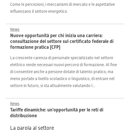
Come le percezioni, i meccanismi di mercato e le aspettative
influenzano il settore energetico.
News
Nuove opportunità per chi inizia una carriera:
consultazione del settore sul certificato federale di
formazione pratica (CFP)
La crescente carenza di personale specializzato nel settore
elettrico rende necessari nuovi percorsi di formazione. Al fine
di consentire anche a persone dotate di talento pratico, ma
meno portate a livello scolastico o linguistico, di entrare nel
settore in futuro, si sta attualmente valutando l...
News
Tariffe dinamiche: un'opportunità per le reti di
distribuzione
La parola al settore