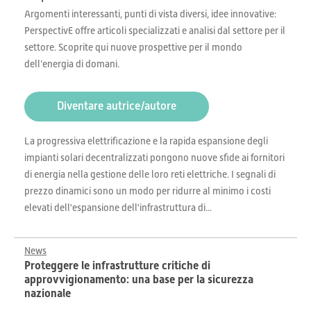
Argomenti interessanti, punti di vista diversi, idee innovative:
PerspectivE offre articoli specializzati e analisi dal settore per il
settore. Scoprite qui nuove prospettive per il mondo
dell’energia di domani.
Diventare autrice/autore
La progressiva elettrificazione e la rapida espansione degli
impianti solari decentralizzati pongono nuove sfide ai fornitori
di energia nella gestione delle loro reti elettriche. I segnali di
prezzo dinamici sono un modo per ridurre al minimo i costi
elevati dell'espansione dell'infrastruttura di...
News
Proteggere le infrastrutture critiche di
approvvigionamento: una base per la sicurezza
nazionale