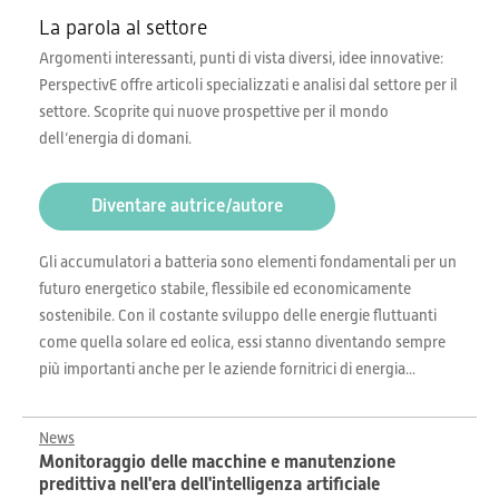
La parola al settore
Argomenti interessanti, punti di vista diversi, idee innovative:
PerspectivE offre articoli specializzati e analisi dal settore per il
settore. Scoprite qui nuove prospettive per il mondo
dell’energia di domani.
Diventare autrice/autore
Gli accumulatori a batteria sono elementi fondamentali per un
futuro energetico stabile, flessibile ed economicamente
sostenibile. Con il costante sviluppo delle energie fluttuanti
come quella solare ed eolica, essi stanno diventando sempre
più importanti anche per le aziende fornitrici di energia...
News
Monitoraggio delle macchine e manutenzione
predittiva nell'era dell'intelligenza artificiale