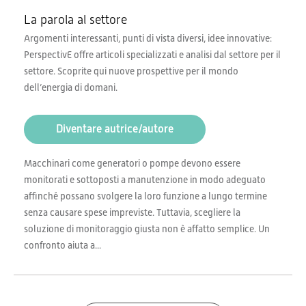
La parola al settore
Argomenti interessanti, punti di vista diversi, idee innovative:
PerspectivE offre articoli specializzati e analisi dal settore per il
settore. Scoprite qui nuove prospettive per il mondo
dell’energia di domani.
Diventare autrice/autore
Macchinari come generatori o pompe devono essere
monitorati e sottoposti a manutenzione in modo adeguato
affinché possano svolgere la loro funzione a lungo termine
senza causare spese impreviste. Tuttavia, scegliere la
soluzione di monitoraggio giusta non è affatto semplice. Un
confronto aiuta a...