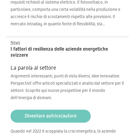
requisiti richiesti al sistema elettrico. Il fotovoltaico, in
particolare, comporta una certa volatilità nella produzione e
accresce il rischio di scostamenti rispetto alle previsioni. Il
mercato intraday, in quanto fonte di flessibilità, sta...
News
I fattori di resilienza delle aziende energetiche
svizzere
La parola al settore
Argomenti interessanti, punti di vista diversi, idee innovative:
PerspectivE offre articoli specializzati e analisi dal settore per il
settore. Scoprite qui nuove prospettive per il mondo
dell’energia di domani.
Diventare autrice/autore
Quando nel 2022 è scoppiata la crisi energetica, le aziende