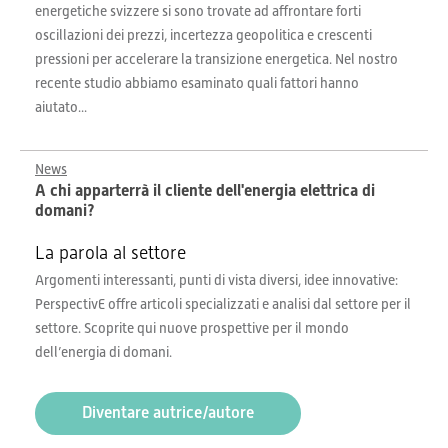
energetiche svizzere si sono trovate ad affrontare forti
oscillazioni dei prezzi, incertezza geopolitica e crescenti
pressioni per accelerare la transizione energetica. Nel nostro
recente studio abbiamo esaminato quali fattori hanno
aiutato...
News
A chi apparterrà il cliente dell'energia elettrica di
domani?
La parola al settore
Argomenti interessanti, punti di vista diversi, idee innovative:
PerspectivE offre articoli specializzati e analisi dal settore per il
settore. Scoprite qui nuove prospettive per il mondo
dell’energia di domani.
Diventare autrice/autore