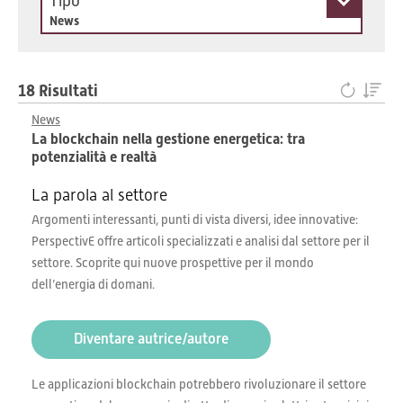
Tipo
News
18 Risultati
News
La blockchain nella gestione energetica: tra
potenzialità e realtà
La parola al settore
Argomenti interessanti, punti di vista diversi, idee innovative:
PerspectivE offre articoli specializzati e analisi dal settore per il
settore. Scoprite qui nuove prospettive per il mondo
dell’energia di domani.
Diventare autrice/autore
Le applicazioni blockchain potrebbero rivoluzionare il settore