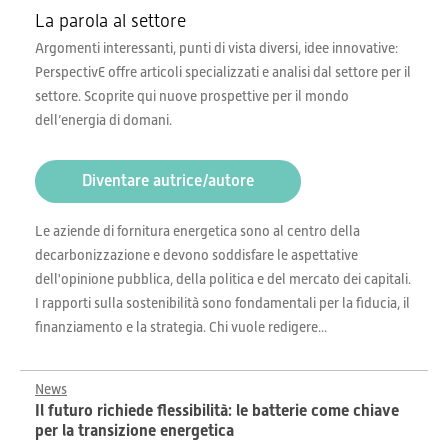
La parola al settore
Argomenti interessanti, punti di vista diversi, idee innovative:
PerspectivE offre articoli specializzati e analisi dal settore per il
settore. Scoprite qui nuove prospettive per il mondo
dell’energia di domani.
Diventare autrice/autore
Le aziende di fornitura energetica sono al centro della
decarbonizzazione e devono soddisfare le aspettative
dell'opinione pubblica, della politica e del mercato dei capitali.
I rapporti sulla sostenibilità sono fondamentali per la fiducia, il
finanziamento e la strategia. Chi vuole redigere...
News
Il futuro richiede flessibilità: le batterie come chiave
per la transizione energetica