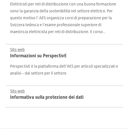
Elettricisti per reti di distribuzione con una buona formazione
sono la garanzia della sostenibilità nel settore elettrico. Per
questo motivo l’ AES organizza corsi di preparazione per la
Svizzera tedesca e l’esame professionale superiore di
maestro/a elettricista per reti di distribuzione. Il corso...
Sito web
Informazioni su PerspectivE
PerspectivE è la piattaforma dell’AES per articoli specializzati e
analisi – dal settore per il settore.
Sito web
Informativa sulla protezione dei dati