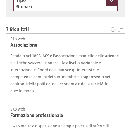
Tipo
Sito web
7 Risultati
Sito web
Associazione
Fondata nel 1895, AES è l'associazione mantello delle aziende
elettriche svizzere riconosciuta a livello nazionale e
internazionale. Coordina e riunisce gli interessi e le
competenze comuni dei suoi membri e li rappresenta nei
confronti della politica, dell'economia e della società. In
questo modo...
Sito web
Formazione professionale
L’AES mette a disposizione un’ampia paletta di offerte di