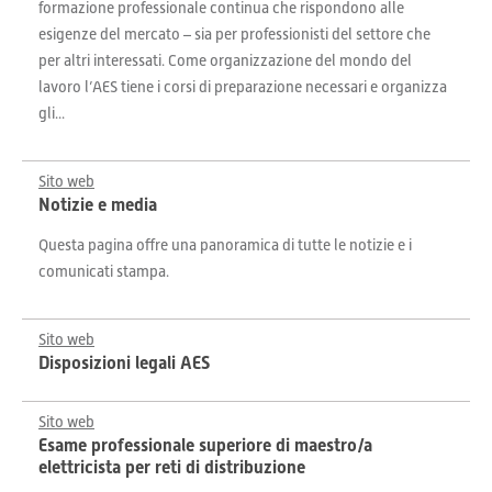
formazione professionale continua che rispondono alle
esigenze del mercato – sia per professionisti del settore che
per altri interessati. Come organizzazione del mondo del
lavoro l’AES tiene i corsi di preparazione necessari e organizza
gli...
Sito web
Notizie e media
Questa pagina offre una panoramica di tutte le notizie e i
comunicati stampa.
Sito web
Disposizioni legali AES
Sito web
Esame professionale superiore di maestro/a
elettricista per reti di distribuzione