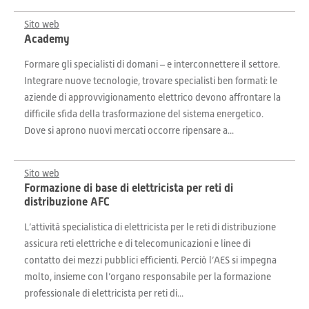
Sito web
Academy
Formare gli specialisti di domani – e interconnettere il settore.
Integrare nuove tecnologie, trovare specialisti ben formati: le
aziende di approvvigionamento elettrico devono affrontare la
difficile sfida della trasformazione del sistema energetico.
Dove si aprono nuovi mercati occorre ripensare a...
Sito web
Formazione di base di elettricista per reti di
distribuzione AFC
L’attività specialistica di elettricista per le reti di distribuzione
assicura reti elettriche e di telecomunicazioni e linee di
contatto dei mezzi pubblici efficienti. Perciò l’AES si impegna
molto, insieme con l’organo responsabile per la formazione
professionale di elettricista per reti di...