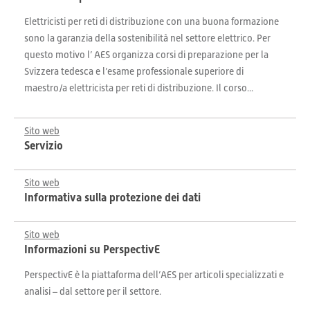
Elettricisti per reti di distribuzione con una buona formazione
sono la garanzia della sostenibilità nel settore elettrico. Per
questo motivo l’ AES organizza corsi di preparazione per la
Svizzera tedesca e l’esame professionale superiore di
maestro/a elettricista per reti di distribuzione. Il corso...
Sito web
Servizio
Sito web
Informativa sulla protezione dei dati
Sito web
Informazioni su PerspectivE
PerspectivE è la piattaforma dell’AES per articoli specializzati e
analisi – dal settore per il settore.