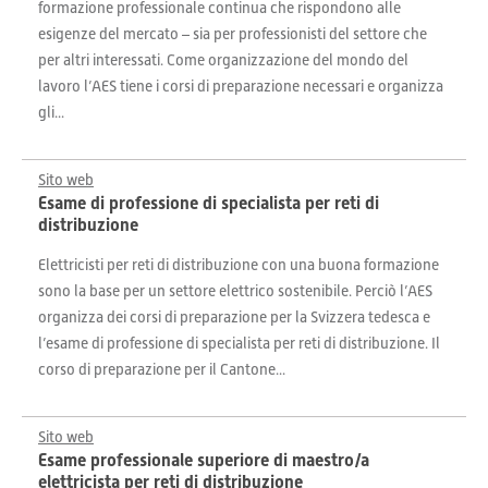
formazione professionale continua che rispondono alle
esigenze del mercato – sia per professionisti del settore che
per altri interessati. Come organizzazione del mondo del
lavoro l’AES tiene i corsi di preparazione necessari e organizza
gli...
Sito web
Esame di professione di specialista per reti di
distribuzione
Elettricisti per reti di distribuzione con una buona formazione
sono la base per un settore elettrico sostenibile. Perciò l’AES
organizza dei corsi di preparazione per la Svizzera tedesca e
l’esame di professione di specialista per reti di distribuzione. Il
corso di preparazione per il Cantone...
Sito web
Esame professionale superiore di maestro/a
elettricista per reti di distribuzione