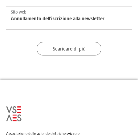
Sito web
Annullamento dell'iscrizione alla newsletter
Scaricare di più
Associazione delle aziende elettriche svizzere