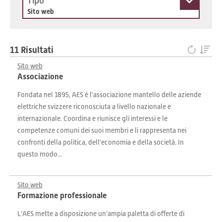
Tipo
Sito web
11 Risultati
Sito web
Associazione
Fondata nel 1895, AES è l'associazione mantello delle aziende
elettriche svizzere riconosciuta a livello nazionale e
internazionale. Coordina e riunisce gli interessi e le
competenze comuni dei suoi membri e li rappresenta nei
confronti della politica, dell'economia e della società. In
questo modo...
Sito web
Formazione professionale
L’AES mette a disposizione un’ampia paletta di offerte di