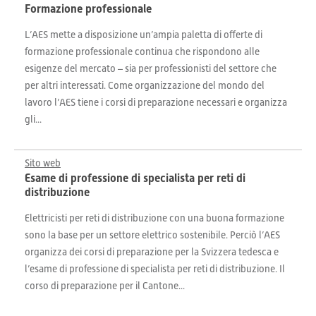
Formazione professionale
L’AES mette a disposizione un’ampia paletta di offerte di
formazione professionale continua che rispondono alle
esigenze del mercato – sia per professionisti del settore che
per altri interessati. Come organizzazione del mondo del
lavoro l’AES tiene i corsi di preparazione necessari e organizza
gli...
Sito web
Esame di professione di specialista per reti di
distribuzione
Elettricisti per reti di distribuzione con una buona formazione
sono la base per un settore elettrico sostenibile. Perciò l’AES
organizza dei corsi di preparazione per la Svizzera tedesca e
l’esame di professione di specialista per reti di distribuzione. Il
corso di preparazione per il Cantone...