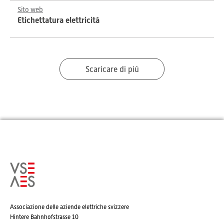
Sito web
Etichettatura elettricità
Scaricare di più
Associazione delle aziende elettriche svizzere
Hintere Bahnhofstrasse 10