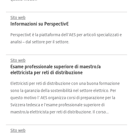
Sito web
Informazioni su PerspectivE
PerspectivE è la piattaforma dell’AES per articoli specializzati e
analisi – dal settore per il settore.
Sito web
Esame professionale superiore di maestro/a
elettricista per reti di distribuzione
Elettricisti per reti di distribuzione con una buona formazione
sono la garanzia della sostenibilità nel settore elettrico. Per
questo motivo l’ AES organizza corsi di preparazione per la
Svizzera tedesca e l’esame professionale superiore di
maestro/a elettricista per reti di distribuzione. Il corso...
Sito web