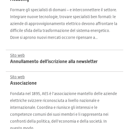
Formare gli specialisti di domani – e interconnettere il settore.
Integrare nuove tecnologie, trovare specialisti ben formati: le
aziende di approvvigionamento elettrico devono affrontare la
difficile sfida della trasformazione del sistema energetico.
Dove si aprono nuovi mercati occorre ripensare a...
Sito web
Annullamento dell'iscrizione alla newsletter
Sito web
Associazione
Fondata nel 1895, AES è l'associazione mantello delle aziende
elettriche svizzere riconosciuta a livello nazionale e
internazionale. Coordina e riunisce gli interessi e le
competenze comuni dei suoi membri e li rappresenta nei
confronti della politica, dell'economia e della società. In
questo modo...