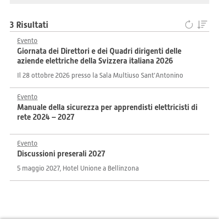
3 Risultati
Evento
Giornata dei Direttori e dei Quadri dirigenti delle
aziende elettriche della Svizzera italiana 2026
Il 28 ottobre 2026 presso la Sala Multiuso Sant'Antonino
Evento
Manuale della sicurezza per apprendisti elettricisti di
rete 2024 – 2027
Evento
Discussioni preserali 2027
5 maggio 2027, Hotel Unione a Bellinzona