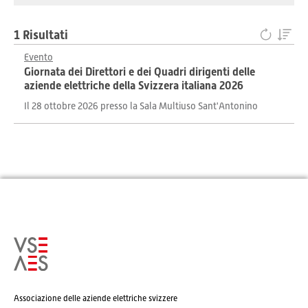
1 Risultati
Evento
Giornata dei Direttori e dei Quadri dirigenti delle
aziende elettriche della Svizzera italiana 2026
Il 28 ottobre 2026 presso la Sala Multiuso Sant'Antonino
Associazione delle aziende elettriche svizzere