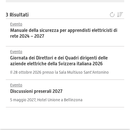
3 Risultati
Evento
Manuale della sicurezza per apprendisti elettricisti di
rete 2024 – 2027
Evento
Giornata dei Direttori e dei Quadri dirigenti delle
aziende elettriche della Svizzera italiana 2026
Il 28 ottobre 2026 presso la Sala Multiuso Sant'Antonino
Evento
Discussioni preserali 2027
5 maggio 2027, Hotel Unione a Bellinzona