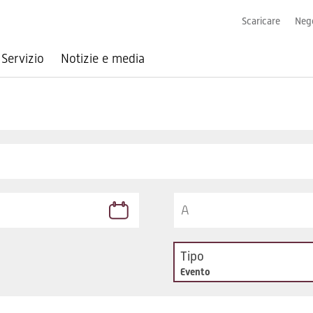
Scaricare
Nego
Servizio
Notizie e media
Tipo
Evento