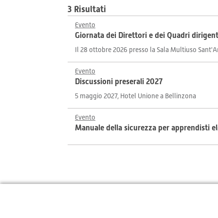
3 Risultati
Evento
Giornata dei Direttori e dei Quadri dirigent
Il 28 ottobre 2026 presso la Sala Multiuso Sant'
Evento
Discussioni preserali 2027
5 maggio 2027, Hotel Unione a Bellinzona
Evento
Manuale della sicurezza per apprendisti ele