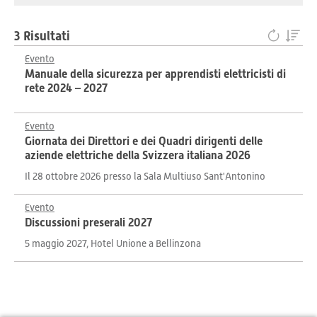
3 Risultati
Evento
Manuale della sicurezza per apprendisti elettricisti di
rete 2024 – 2027
Evento
Giornata dei Direttori e dei Quadri dirigenti delle
aziende elettriche della Svizzera italiana 2026
Il 28 ottobre 2026 presso la Sala Multiuso Sant'Antonino
Evento
Discussioni preserali 2027
5 maggio 2027, Hotel Unione a Bellinzona