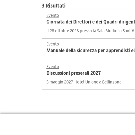
3 Risultati
Evento
Giornata dei Direttori e dei Quadri dirigent
Il 28 ottobre 2026 presso la Sala Multiuso Sant'
Evento
Manuale della sicurezza per apprendisti ele
Evento
Discussioni preserali 2027
5 maggio 2027, Hotel Unione a Bellinzona