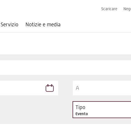
Scaricare
Nego
Servizio
Notizie e media
Tipo
Evento