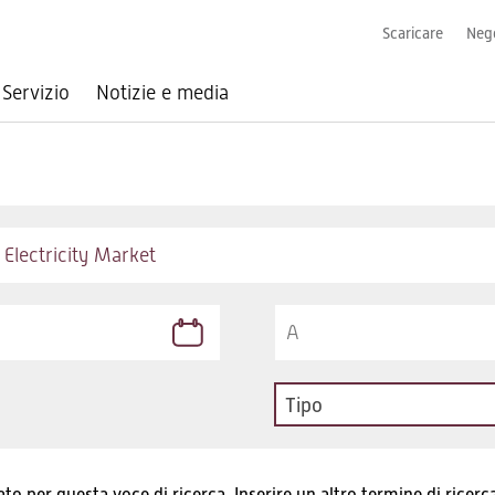
Scaricare
Nego
Servizio
Notizie e media
Tipo