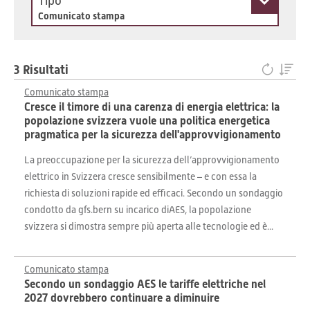
Tipo
Comunicato stampa
3 Risultati
Comunicato stampa
Cresce il timore di una carenza di energia elettrica: la
popolazione svizzera vuole una politica energetica
pragmatica per la sicurezza dell'approvvigionamento
La preoccupazione per la sicurezza dell’approvvigionamento
elettrico in Svizzera cresce sensibilmente – e con essa la
richiesta di soluzioni rapide ed efficaci. Secondo un sondaggio
condotto da gfs.bern su incarico diAES, la popolazione
svizzera si dimostra sempre più aperta alle tecnologie ed è...
Comunicato stampa
Secondo un sondaggio AES le tariffe elettriche nel
2027 dovrebbero continuare a diminuire