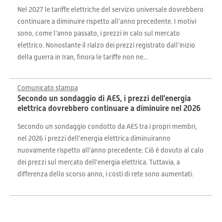
Nel 2027 le tariffe elettriche del servizio universale dovrebbero
continuare a diminuire rispetto all’anno precedente. I motivi
sono, come l’anno passato, i prezzi in calo sul mercato
elettrico. Nonostante il rialzo dei prezzi registrato dall’inizio
della guerra in Iran, finora le tariffe non ne...
Comunicato stampa
Secondo un sondaggio di AES, i prezzi dell'energia
elettrica dovrebbero continuare a diminuire nel 2026
Secondo un sondaggio condotto da AES tra i propri membri,
nel 2026 i prezzi dell'energia elettrica diminuiranno
nuovamente rispetto all'anno precedente. Ciò è dovuto al calo
dei prezzi sul mercato dell'energia elettrica. Tuttavia, a
differenza dello scorso anno, i costi di rete sono aumentati.