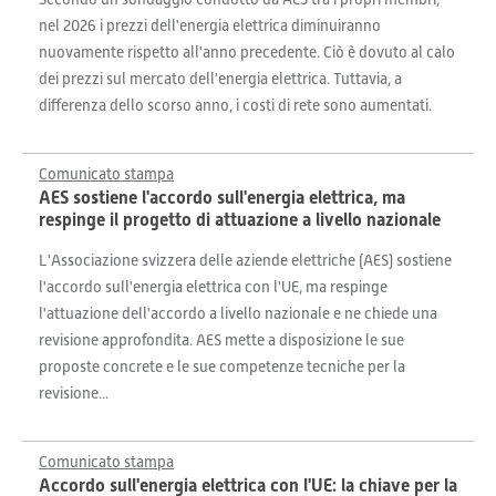
nel 2026 i prezzi dell'energia elettrica diminuiranno
nuovamente rispetto all'anno precedente. Ciò è dovuto al calo
dei prezzi sul mercato dell'energia elettrica. Tuttavia, a
differenza dello scorso anno, i costi di rete sono aumentati.
Comunicato stampa
AES sostiene l'accordo sull'energia elettrica, ma
respinge il progetto di attuazione a livello nazionale
L'Associazione svizzera delle aziende elettriche (AES) sostiene
l'accordo sull'energia elettrica con l'UE, ma respinge
l'attuazione dell'accordo a livello nazionale e ne chiede una
revisione approfondita. AES mette a disposizione le sue
proposte concrete e le sue competenze tecniche per la
revisione...
Comunicato stampa
Accordo sull'energia elettrica con l'UE: la chiave per la