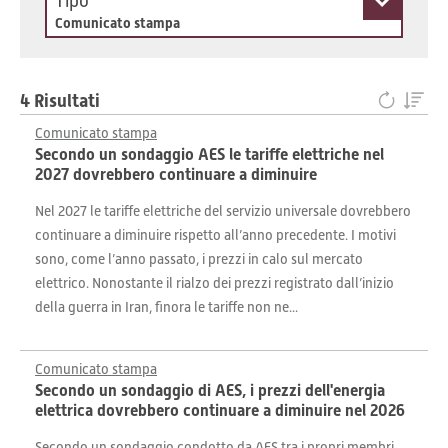
Tipo
Comunicato stampa
4 Risultati
Comunicato stampa
Secondo un sondaggio AES le tariffe elettriche nel
2027 dovrebbero continuare a diminuire
Nel 2027 le tariffe elettriche del servizio universale dovrebbero
continuare a diminuire rispetto all’anno precedente. I motivi
sono, come l’anno passato, i prezzi in calo sul mercato
elettrico. Nonostante il rialzo dei prezzi registrato dall’inizio
della guerra in Iran, finora le tariffe non ne...
Comunicato stampa
Secondo un sondaggio di AES, i prezzi dell'energia
elettrica dovrebbero continuare a diminuire nel 2026
Secondo un sondaggio condotto da AES tra i propri membri,