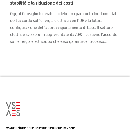
stabilità e la riduzione dei costi
Oggi il Consiglio federale ha definito i parametri fondamentali
dell'accordo sull'energia elettrica con l'UE e la futura
configurazione dell'approvvigionamento di base. Il settore
elettrico svizzero – rappresentato da AES – sostiene l’accordo
sull’energia elettrica, poiché esso garantisce l’accesso...
Associazione delle aziende elettriche svizzere