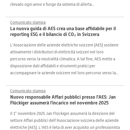
rilevato ogni anno e funge da sistema di allerta...
Comunicato stampa
La nuova guida di AES crea una base affidabile per il
reporting ESG e il bilancio di CO₂ in Svizzera
L'Associazione delle aziende elettriche svizzere (AES) sostiene
attivamente i distributori di elettricità svizzeri nel loro
percorso verso la neutralità climatica. A tal fine, AES mette a
disposizione dati affidabili e strumenti pratici per
accompagnare le aziende svizzere nel loro percorso verso la...
Comunicato stampa
Nuovo responsabile Affari pubblici presso l'AES: Jan
Flückiger assumerà l'incarico nel novembre 2025
Il 1° novembre 2025 Jan Flückiger assumerà la direzione del
settore Affari pubblici dell'Associazione svizzera delle aziende
elettriche (AES). L'AES è lieta di aver acquisito un professionista