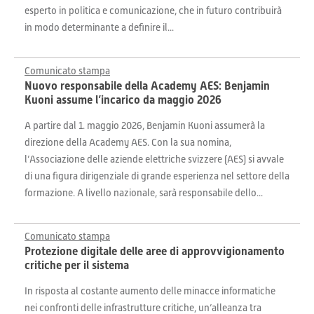
esperto in politica e comunicazione, che in futuro contribuirà
in modo determinante a definire il...
Comunicato stampa
Nuovo responsabile della Academy AES: Benjamin
Kuoni assume l’incarico da maggio 2026
A partire dal 1. maggio 2026, Benjamin Kuoni assumerà la
direzione della Academy AES. Con la sua nomina,
l’Associazione delle aziende elettriche svizzere (AES) si avvale
di una figura dirigenziale di grande esperienza nel settore della
formazione. A livello nazionale, sarà responsabile dello...
Comunicato stampa
Protezione digitale delle aree di approvvigionamento
critiche per il sistema
In risposta al costante aumento delle minacce informatiche
nei confronti delle infrastrutture critiche, un’alleanza tra