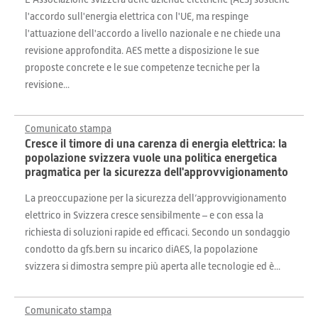
l'accordo sull'energia elettrica con l'UE, ma respinge
l'attuazione dell'accordo a livello nazionale e ne chiede una
revisione approfondita. AES mette a disposizione le sue
proposte concrete e le sue competenze tecniche per la
revisione...
Comunicato stampa
Cresce il timore di una carenza di energia elettrica: la
popolazione svizzera vuole una politica energetica
pragmatica per la sicurezza dell'approvvigionamento
La preoccupazione per la sicurezza dell’approvvigionamento
elettrico in Svizzera cresce sensibilmente – e con essa la
richiesta di soluzioni rapide ed efficaci. Secondo un sondaggio
condotto da gfs.bern su incarico diAES, la popolazione
svizzera si dimostra sempre più aperta alle tecnologie ed è...
Comunicato stampa