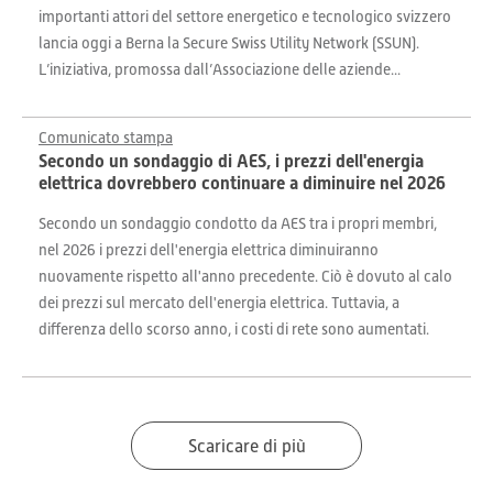
importanti attori del settore energetico e tecnologico svizzero
lancia oggi a Berna la Secure Swiss Utility Network (SSUN).
L’iniziativa, promossa dall’Associazione delle aziende...
Comunicato stampa
Secondo un sondaggio di AES, i prezzi dell'energia
elettrica dovrebbero continuare a diminuire nel 2026
Secondo un sondaggio condotto da AES tra i propri membri,
nel 2026 i prezzi dell'energia elettrica diminuiranno
nuovamente rispetto all'anno precedente. Ciò è dovuto al calo
dei prezzi sul mercato dell'energia elettrica. Tuttavia, a
differenza dello scorso anno, i costi di rete sono aumentati.
Scaricare di più