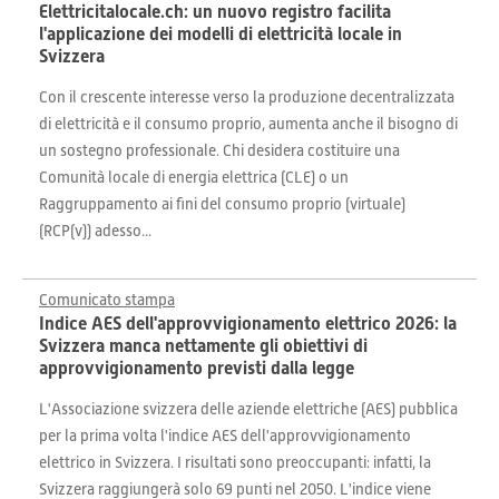
Elettricitalocale.ch: un nuovo registro facilita
l'applicazione dei modelli di elettricità locale in
Svizzera
Con il crescente interesse verso la produzione decentralizzata
di elettricità e il consumo proprio, aumenta anche il bisogno di
un sostegno professionale. Chi desidera costituire una
Comunità locale di energia elettrica (CLE) o un
Raggruppamento ai fini del consumo proprio (virtuale)
(RCP(v)) adesso...
Comunicato stampa
Indice AES dell'approvvigionamento elettrico 2026: la
Svizzera manca nettamente gli obiettivi di
approvvigionamento previsti dalla legge
L'Associazione svizzera delle aziende elettriche (AES) pubblica
per la prima volta l'indice AES dell'approvvigionamento
elettrico in Svizzera. I risultati sono preoccupanti: infatti, la
Svizzera raggiungerà solo 69 punti nel 2050. L'indice viene