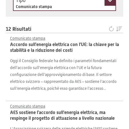
Tipo
Comunicato stampa
12 Risultati
Comunicato stampa
Accordo sull'energia elettrica con l'UE: la chiave per la
stabilità e la riduzione dei costi
Oggi il Consiglio federale ha definito i parametri fondamentali
dell'accordo sull'energia elettrica con l'UE e la futura
configurazione dell'approvvigionamento di base. Il settore
elettrico svizzero – rappresentato da AES – sostiene l’accordo
sull’energia elettrica, poiché esso garantisce l’accesso...
Comunicato stampa
AES sostiene l'accordo sull'energia elettrica, ma
respinge il progetto di attuazione a livello nazionale
L'Associazione svizzera delle aziende elettriche (AES) sostiene