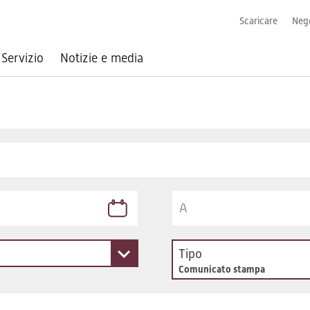
Scaricare
Nego
Servizio
Notizie e media
Tipo
Comunicato stampa