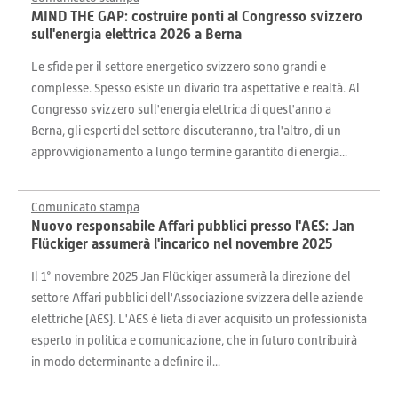
MIND THE GAP: costruire ponti al Congresso svizzero
sull'energia elettrica 2026 a Berna
Le sfide per il settore energetico svizzero sono grandi e
complesse. Spesso esiste un divario tra aspettative e realtà. Al
Congresso svizzero sull'energia elettrica di quest'anno a
Berna, gli esperti del settore discuteranno, tra l'altro, di un
approvvigionamento a lungo termine garantito di energia...
Comunicato stampa
Nuovo responsabile Affari pubblici presso l'AES: Jan
Flückiger assumerà l'incarico nel novembre 2025
Il 1° novembre 2025 Jan Flückiger assumerà la direzione del
settore Affari pubblici dell'Associazione svizzera delle aziende
elettriche (AES). L'AES è lieta di aver acquisito un professionista
esperto in politica e comunicazione, che in futuro contribuirà
in modo determinante a definire il...