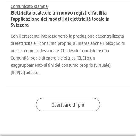
Comunicato stampa
Elettricitalocale.ch: un nuovo registro facilita
l'applicazione dei modelli di elettricità locale in
Svizzera
Con il crescente interesse verso la produzione decentralizzata
di elettricità e il consumo proprio, aumenta anche il bisogno di
un sostegno professionale. Chi desidera costituire una
Comunità locale di energia elettrica (CLE) o un
Raggruppamento ai fini del consumo proprio (virtuale)
(RCP(v)) adesso...
Scaricare di più