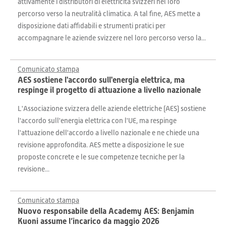
attivamente i distributori di elettricità svizzeri nel loro
percorso verso la neutralità climatica. A tal fine, AES mette a
disposizione dati affidabili e strumenti pratici per
accompagnare le aziende svizzere nel loro percorso verso la...
Comunicato stampa
AES sostiene l'accordo sull'energia elettrica, ma
respinge il progetto di attuazione a livello nazionale
L'Associazione svizzera delle aziende elettriche (AES) sostiene
l'accordo sull'energia elettrica con l'UE, ma respinge
l'attuazione dell'accordo a livello nazionale e ne chiede una
revisione approfondita. AES mette a disposizione le sue
proposte concrete e le sue competenze tecniche per la
revisione...
Comunicato stampa
Nuovo responsabile della Academy AES: Benjamin
Kuoni assume l’incarico da maggio 2026