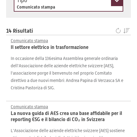
Tipo
Comunicato stampa
14 Risultati
Comunicato stampa
Il settore elettrico in trasformazione
In occasione della 136esima Assemblea generale ordinaria
dell'Associazione delle aziende elettriche svizzere (AES),
l'associazione porge il benvenuto nel proprio Comitato
direttivo a due nuovi membri: Andrea Papina di Verzasca SA e
Cristina Pastoriza di SIG.
Comunicato stampa
La nuova guida di AES crea una base affidabile per il
reporting ESG e il bilancio di CO₂ in Svizzera
L'Associazione delle aziende elettriche svizzere (AES) sostiene