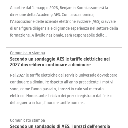
A partire dal 1. maggio 2026, Benjamin Kuoni assumerà la
direzione della Academy AES. Con la sua nomina,
l’Associazione delle aziende elettriche svizzere (AES) si avvale
di una figura dirigenziale di grande esperienza nel settore della
formazione. A livello nazionale, sarà responsabile dello...
Comunicato stampa
Secondo un sondaggio AES le tariffe elettriche nel
2027 dovrebbero continuare a diminuire
Nel 2027 le tariffe elettriche del servizio universale dovrebbero
continuare a diminuire rispetto all’anno precedente. I motivi
sono, come l’anno passato, i prezzi in calo sul mercato
elettrico. Nonostante il rialzo dei prezzi registrato dall’inizio
della guerra in Iran, finora le tariffe non ne...
Comunicato stampa
Secondo un sondaggio di AES, i prezzi dell'energia