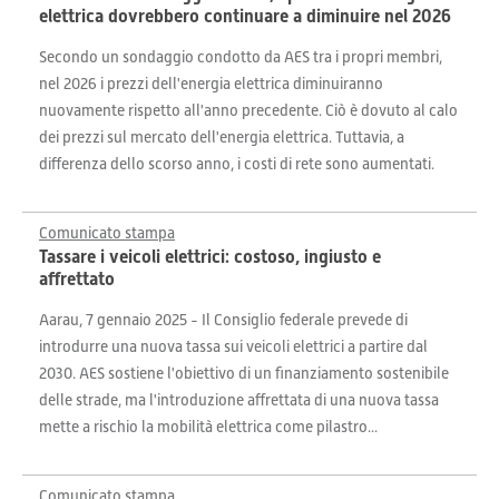
elettrica dovrebbero continuare a diminuire nel 2026
Secondo un sondaggio condotto da AES tra i propri membri,
nel 2026 i prezzi dell'energia elettrica diminuiranno
nuovamente rispetto all'anno precedente. Ciò è dovuto al calo
dei prezzi sul mercato dell'energia elettrica. Tuttavia, a
differenza dello scorso anno, i costi di rete sono aumentati.
Comunicato stampa
Tassare i veicoli elettrici: costoso, ingiusto e
affrettato
Aarau, 7 gennaio 2025 - Il Consiglio federale prevede di
introdurre una nuova tassa sui veicoli elettrici a partire dal
2030. AES sostiene l'obiettivo di un finanziamento sostenibile
delle strade, ma l'introduzione affrettata di una nuova tassa
mette a rischio la mobilità elettrica come pilastro...
Comunicato stampa