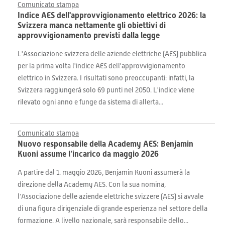
Comunicato stampa
Indice AES dell'approvvigionamento elettrico 2026: la
Svizzera manca nettamente gli obiettivi di
approvvigionamento previsti dalla legge
L'Associazione svizzera delle aziende elettriche (AES) pubblica
per la prima volta l'indice AES dell'approvvigionamento
elettrico in Svizzera. I risultati sono preoccupanti: infatti, la
Svizzera raggiungerà solo 69 punti nel 2050. L'indice viene
rilevato ogni anno e funge da sistema di allerta...
Comunicato stampa
Nuovo responsabile della Academy AES: Benjamin
Kuoni assume l’incarico da maggio 2026
A partire dal 1. maggio 2026, Benjamin Kuoni assumerà la
direzione della Academy AES. Con la sua nomina,
l’Associazione delle aziende elettriche svizzere (AES) si avvale
di una figura dirigenziale di grande esperienza nel settore della
formazione. A livello nazionale, sarà responsabile dello...