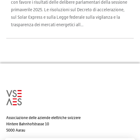
con favore i risultati delle delibere parlamentari della sessione
primaverile 2025. Le risoluzioni sul Decreto di accelerazione,
sul Solar Express e sulla Legge federale sulla vigilanza e la
trasparenza dei mercati energetici all...
Associazione delle aziende elettriche svizzere
Hintere Bahnhofstrasse 10
5000 Aarau