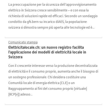
La preoccupazione per la sicurezza dell’approvvigionamento
elettrico in Svizzera cresce sensibilmente – e con essa la
richiesta di soluzioni rapide ed efficaci. Secondo un sondaggio
condotto da gfs.bern su incarico diAES, la popolazione
svizzera si dimostra sempre più aperta alle tecnologie ed è...
Comunicato stampa
Elettricitalocale.ch: un nuovo registro facilita
l'applicazione dei modelli di elettricità locale in
Svizzera
Con il crescente interesse verso la produzione decentralizzata
di elettricità e il consumo proprio, aumenta anche il bisogno di
un sostegno professionale. Chi desidera costituire una
Comunità locale di energia elettrica (CLE) o un
Raggruppamento ai fini del consumo proprio (virtuale)
(RCP(v)) adesso...