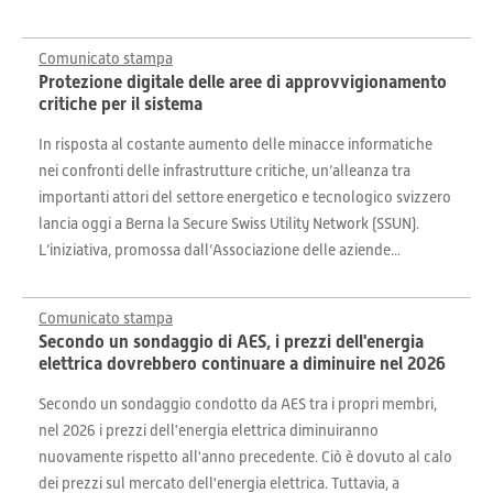
Comunicato stampa
Protezione digitale delle aree di approvvigionamento
critiche per il sistema
In risposta al costante aumento delle minacce informatiche
nei confronti delle infrastrutture critiche, un’alleanza tra
importanti attori del settore energetico e tecnologico svizzero
lancia oggi a Berna la Secure Swiss Utility Network (SSUN).
L’iniziativa, promossa dall’Associazione delle aziende...
Comunicato stampa
Secondo un sondaggio di AES, i prezzi dell'energia
elettrica dovrebbero continuare a diminuire nel 2026
Secondo un sondaggio condotto da AES tra i propri membri,
nel 2026 i prezzi dell'energia elettrica diminuiranno
nuovamente rispetto all'anno precedente. Ciò è dovuto al calo
dei prezzi sul mercato dell'energia elettrica. Tuttavia, a