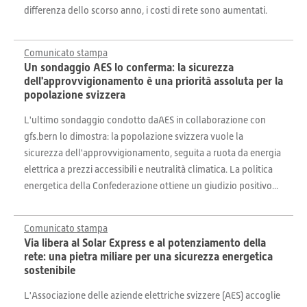
differenza dello scorso anno, i costi di rete sono aumentati.
Comunicato stampa
Un sondaggio AES lo conferma: la sicurezza
dell'approvvigionamento è una priorità assoluta per la
popolazione svizzera
L'ultimo sondaggio condotto daAES in collaborazione con
gfs.bern lo dimostra: la popolazione svizzera vuole la
sicurezza dell'approvvigionamento, seguita a ruota da energia
elettrica a prezzi accessibili e neutralità climatica. La politica
energetica della Confederazione ottiene un giudizio positivo...
Comunicato stampa
Via libera al Solar Express e al potenziamento della
rete: una pietra miliare per una sicurezza energetica
sostenibile
L'Associazione delle aziende elettriche svizzere (AES) accoglie