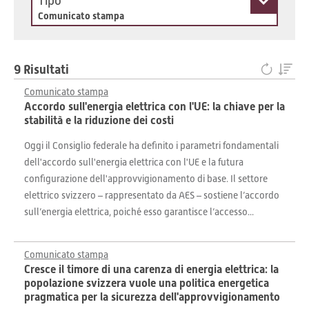
Tipo
Comunicato stampa
9 Risultati
Comunicato stampa
Accordo sull'energia elettrica con l'UE: la chiave per la
stabilità e la riduzione dei costi
Oggi il Consiglio federale ha definito i parametri fondamentali
dell'accordo sull'energia elettrica con l'UE e la futura
configurazione dell'approvvigionamento di base. Il settore
elettrico svizzero – rappresentato da AES – sostiene l’accordo
sull’energia elettrica, poiché esso garantisce l’accesso...
Comunicato stampa
Cresce il timore di una carenza di energia elettrica: la
popolazione svizzera vuole una politica energetica
pragmatica per la sicurezza dell'approvvigionamento