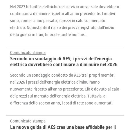
Nel 2027 le tariffe elettriche del servizio universale dovrebbero
continuare a diminuire rispetto all’anno precedente. I motivi
sono, come l’anno passato, i prezzi in calo sul mercato
elettrico. Nonostante il rialzo dei prezzi registrato dall’inizio
della guerra in Iran, finora le tariffe non ne...
Comunicato stampa
Secondo un sondaggio di AES, i prezzi dell'energia
elettrica dovrebbero continuare a diminuire nel 2026
Secondo un sondaggio condotto da AES tra i propri membri,
nel 2026 i prezzi dell'energia elettrica diminuiranno
nuovamente rispetto all'anno precedente. Ciò è dovuto al calo
dei prezzi sul mercato dell'energia elettrica. Tuttavia, a
differenza dello scorso anno, i costi di rete sono aumentati.
Comunicato stampa
La nuova guida di AES crea una base affidabile per il