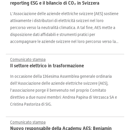
reporting ESG e il bilancio di CO₂ in Svizzera
L'Associazione delle aziende elettriche svizzere (AES) sostiene
attivamente i distributori di elettricità svizzeri nel loro
percorso verso la neutralità climatica. A tal fine, AES mette a
disposizione dati affidabili e strumenti pratici per
accompagnare le aziende svizzere nel loro percorso verso la...
Comunicato stampa
Il settore elettrico in trasformazione
In occasione della 136esima Assemblea generale ordinaria
dell'Associazione delle aziende elettriche svizzere (AES),
l'associazione porge il benvenuto nel proprio Comitato
direttivo a due nuovi membri: Andrea Papina di Verzasca SA e
Cristina Pastoriza di SIG.
Comunicato stampa
Nuovo responsabile della Academy AES: Benjamin