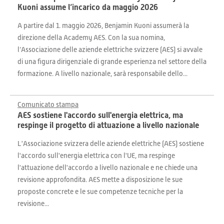
Kuoni assume l’incarico da maggio 2026
A partire dal 1. maggio 2026, Benjamin Kuoni assumerà la
direzione della Academy AES. Con la sua nomina,
l’Associazione delle aziende elettriche svizzere (AES) si avvale
di una figura dirigenziale di grande esperienza nel settore della
formazione. A livello nazionale, sarà responsabile dello...
Comunicato stampa
AES sostiene l'accordo sull'energia elettrica, ma
respinge il progetto di attuazione a livello nazionale
L'Associazione svizzera delle aziende elettriche (AES) sostiene
l'accordo sull'energia elettrica con l'UE, ma respinge
l'attuazione dell'accordo a livello nazionale e ne chiede una
revisione approfondita. AES mette a disposizione le sue
proposte concrete e le sue competenze tecniche per la
revisione...