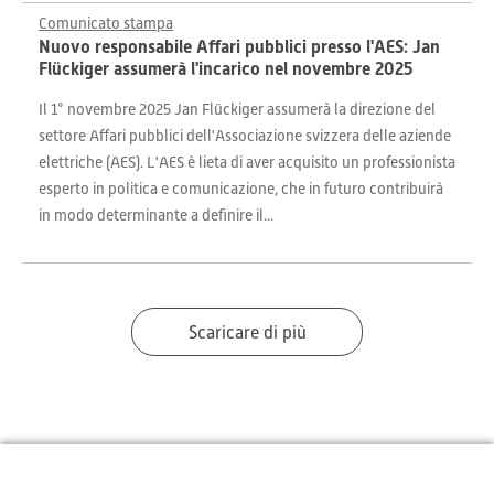
Comunicato stampa
Nuovo responsabile Affari pubblici presso l'AES: Jan
Flückiger assumerà l'incarico nel novembre 2025
Il 1° novembre 2025 Jan Flückiger assumerà la direzione del
settore Affari pubblici dell'Associazione svizzera delle aziende
elettriche (AES). L'AES è lieta di aver acquisito un professionista
esperto in politica e comunicazione, che in futuro contribuirà
in modo determinante a definire il...
Scaricare di più