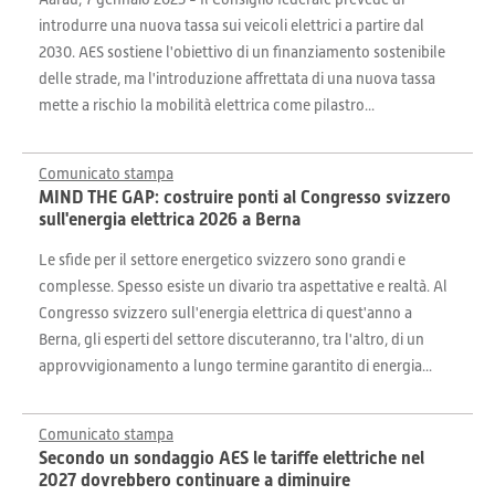
introdurre una nuova tassa sui veicoli elettrici a partire dal
2030. AES sostiene l'obiettivo di un finanziamento sostenibile
delle strade, ma l'introduzione affrettata di una nuova tassa
mette a rischio la mobilità elettrica come pilastro...
Comunicato stampa
MIND THE GAP: costruire ponti al Congresso svizzero
sull'energia elettrica 2026 a Berna
Le sfide per il settore energetico svizzero sono grandi e
complesse. Spesso esiste un divario tra aspettative e realtà. Al
Congresso svizzero sull'energia elettrica di quest'anno a
Berna, gli esperti del settore discuteranno, tra l'altro, di un
approvvigionamento a lungo termine garantito di energia...
Comunicato stampa
Secondo un sondaggio AES le tariffe elettriche nel
2027 dovrebbero continuare a diminuire