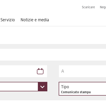
Scaricare
Nego
Servizio
Notizie e media
Tipo
Comunicato stampa