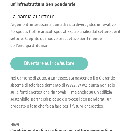
un'infrastruttura ben ponderate
La parola al settore
Argomenti interessanti, punti di vista diversi, idee innovative:
PerspectivE offre articoli specializzati e analisi dal settore per il
settore. Scoprite qui nuove prospettive per il mondo
dell’energia di domani.
Diventare autrice/autore
Nel Cantone di Zugo, a Ennetsee, sta nascendo il più grande
sistema di teleriscaldamento di WWZ. WWZ punta non solo
sulle fonti energetiche rinnovabili, ma anche su un'edilizia
sostenibile, partnership eque e processi ben ponderati: un
progetto pilota che fa da faro per il futuro energetico.
News
Cambiamento di paradigma nel settore energetico: