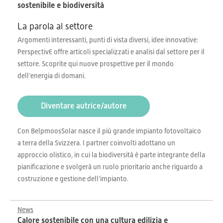
sostenibile e biodiversità
La parola al settore
Argomenti interessanti, punti di vista diversi, idee innovative:
PerspectivE offre articoli specializzati e analisi dal settore per il
settore. Scoprite qui nuove prospettive per il mondo
dell’energia di domani.
Diventare autrice/autore
Con BelpmoosSolar nasce il più grande impianto fotovoltaico
a terra della Svizzera. I partner coinvolti adottano un
approccio olistico, in cui la biodiversità è parte integrante della
pianificazione e svolgerà un ruolo prioritario anche riguardo a
costruzione e gestione dell’impianto.
News
Calore sostenibile con una cultura edilizia e