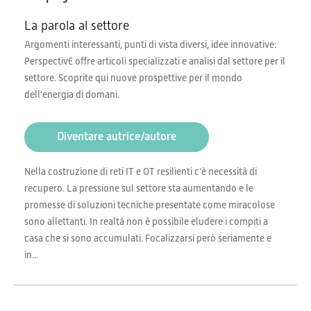
La parola al settore
Argomenti interessanti, punti di vista diversi, idee innovative:
PerspectivE offre articoli specializzati e analisi dal settore per il
settore. Scoprite qui nuove prospettive per il mondo
dell’energia di domani.
Diventare autrice/autore
Nella costruzione di reti IT e OT resilienti c’è necessità di
recupero. La pressione sul settore sta aumentando e le
promesse di soluzioni tecniche presentate come miracolose
sono allettanti. In realtà non è possibile eludere i compiti a
casa che si sono accumulati. Focalizzarsi però seriamente e
in...