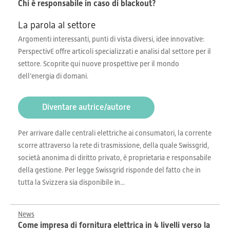
Chi è responsabile in caso di blackout?
La parola al settore
Argomenti interessanti, punti di vista diversi, idee innovative:
PerspectivE offre articoli specializzati e analisi dal settore per il
settore. Scoprite qui nuove prospettive per il mondo
dell’energia di domani.
Diventare autrice/autore
Per arrivare dalle centrali elettriche ai consumatori, la corrente
scorre attraverso la rete di trasmissione, della quale Swissgrid,
società anonima di diritto privato, è proprietaria e responsabile
della gestione. Per legge Swissgrid risponde del fatto che in
tutta la Svizzera sia disponibile in...
News
Come impresa di fornitura elettrica in 4 livelli verso la