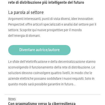
rete di distribuzione più intelligente del futuro
La parola al settore
Argomenti interessanti, punti di vista diversi, idee innovative:
PerspectivE offre articoli specializzati e analisi dal settore per il
settore. Scoprite qui nuove prospettive per il mondo
dell’energia di domani.
Diventare autrice/autore
Le sfide dell'elettrificazione e della decentralizzazione stanno
sconvolgendo il funzionamento della rete di distribuzione. Le
soluzioni devono coinvolgere quattro livelli, in modo che le
aziende elettriche possano soddisfare i nuovi requisiti. Solo in
questo modo sarà possibile garantire in futuro...
News
Con pragmatismo verso la ciberresilienza