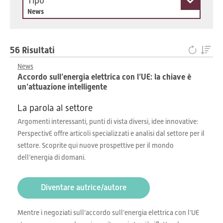
Tipo
News
56 Risultati
News
Accordo sull’energia elettrica con l’UE: la chiave è
un’attuazione intelligente
La parola al settore
Argomenti interessanti, punti di vista diversi, idee innovative:
PerspectivE offre articoli specializzati e analisi dal settore per il
settore. Scoprite qui nuove prospettive per il mondo
dell’energia di domani.
Diventare autrice/autore
Mentre i negoziati sull’accordo sull’energia elettrica con l’UE