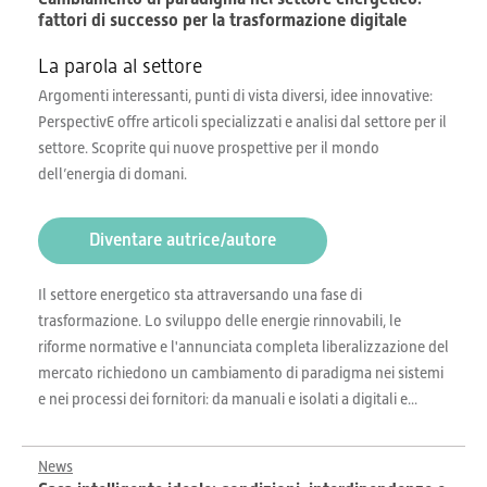
fattori di successo per la trasformazione digitale
La parola al settore
Argomenti interessanti, punti di vista diversi, idee innovative:
PerspectivE offre articoli specializzati e analisi dal settore per il
settore. Scoprite qui nuove prospettive per il mondo
dell’energia di domani.
Diventare autrice/autore
Il settore energetico sta attraversando una fase di
trasformazione. Lo sviluppo delle energie rinnovabili, le
riforme normative e l'annunciata completa liberalizzazione del
mercato richiedono un cambiamento di paradigma nei sistemi
e nei processi dei fornitori: da manuali e isolati a digitali e...
News