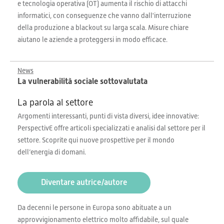
e tecnologia operativa (OT) aumenta il rischio di attacchi
informatici, con conseguenze che vanno dall'interruzione
della produzione a blackout su larga scala. Misure chiare
aiutano le aziende a proteggersi in modo efficace.
News
La vulnerabilità sociale sottovalutata
La parola al settore
Argomenti interessanti, punti di vista diversi, idee innovative:
PerspectivE offre articoli specializzati e analisi dal settore per il
settore. Scoprite qui nuove prospettive per il mondo
dell’energia di domani.
Diventare autrice/autore
Da decenni le persone in Europa sono abituate a un
approvvigionamento elettrico molto affidabile, sul quale