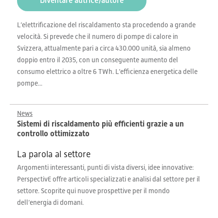
Diventare autrice/autore
L’elettrificazione del riscaldamento sta procedendo a grande
velocità. Si prevede che il numero di pompe di calore in
Svizzera, attualmente pari a circa 430.000 unità, sia almeno
doppio entro il 2035, con un conseguente aumento del
consumo elettrico a oltre 6 TWh. L’efficienza energetica delle
pompe...
News
Sistemi di riscaldamento più efficienti grazie a un
controllo ottimizzato
La parola al settore
Argomenti interessanti, punti di vista diversi, idee innovative:
PerspectivE offre articoli specializzati e analisi dal settore per il
settore. Scoprite qui nuove prospettive per il mondo
dell’energia di domani.