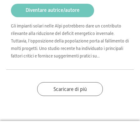
Diventare autrice/autore
Gli impianti solari nelle Alpi potrebbero dare un contributo
rilevante alla riduzione del deficit energetico invernale.
Tuttavia, l’opposizione della popolazione porta al fallimento di
molti progetti. Uno studio recente ha individuato i principali
fattori critici e fornisce suggerimenti pratici su...
Scaricare di più