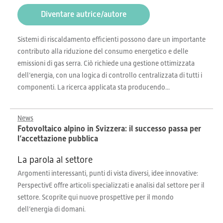
Diventare autrice/autore
Sistemi di riscaldamento efficienti possono dare un importante
contributo alla riduzione del consumo energetico e delle
emissioni di gas serra. Ciò richiede una gestione ottimizzata
dell’energia, con una logica di controllo centralizzata di tutti i
componenti. La ricerca applicata sta producendo...
News
Fotovoltaico alpino in Svizzera: il successo passa per
l’accettazione pubblica
La parola al settore
Argomenti interessanti, punti di vista diversi, idee innovative:
PerspectivE offre articoli specializzati e analisi dal settore per il
settore. Scoprite qui nuove prospettive per il mondo
dell’energia di domani.