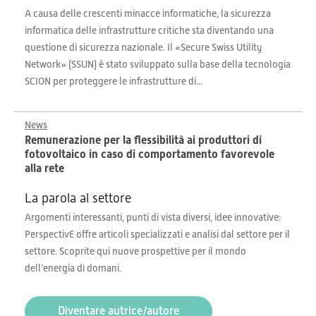
A causa delle crescenti minacce informatiche, la sicurezza
informatica delle infrastrutture critiche sta diventando una
questione di sicurezza nazionale. Il «Secure Swiss Utility
Network» (SSUN) è stato sviluppato sulla base della tecnologia
SCION per proteggere le infrastrutture di...
News
Remunerazione per la flessibilità ai produttori di
fotovoltaico in caso di comportamento favorevole
alla rete
La parola al settore
Argomenti interessanti, punti di vista diversi, idee innovative:
PerspectivE offre articoli specializzati e analisi dal settore per il
settore. Scoprite qui nuove prospettive per il mondo
dell’energia di domani.
Diventare autrice/autore