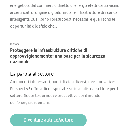
energetico: dal commercio diretto di energia elettrica tra vicini,
ai certificati di origine digitali, fino alle infrastrutture di ricarica
intelligenti. Quali sono i presupposti necessari e quali sono le
opportunità e le sfide che...
News
Proteggere le infrastrutture critiche di
approvvigionamento: una base per la sicurezza
nazionale
La parola al settore
Argomenti interessanti, punti di vista diversi, idee innovative:
PerspectivE offre articoli specializzati e analisi dal settore per il
settore. Scoprite qui nuove prospettive per il mondo
dell’energia di domani.
Diventare autrice/autore