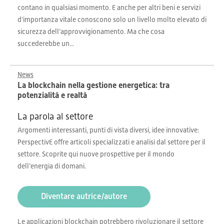
contano in qualsiasi momento. E anche per altri beni e servizi
d’importanza vitale conoscono solo un livello molto elevato di
sicurezza dell’approvvigionamento. Ma che cosa
succederebbe un...
News
La blockchain nella gestione energetica: tra
potenzialità e realtà
La parola al settore
Argomenti interessanti, punti di vista diversi, idee innovative:
PerspectivE offre articoli specializzati e analisi dal settore per il
settore. Scoprite qui nuove prospettive per il mondo
dell’energia di domani.
Diventare autrice/autore
Le applicazioni blockchain potrebbero rivoluzionare il settore