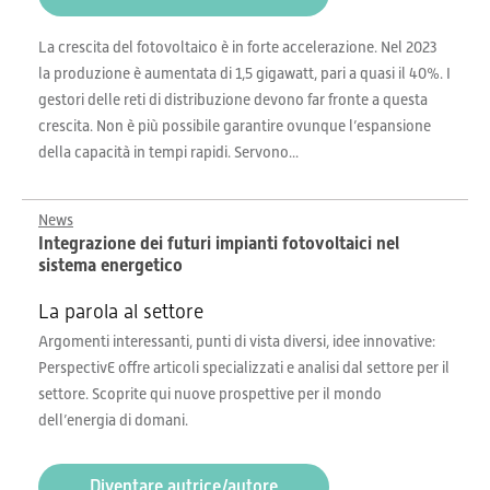
La crescita del fotovoltaico è in forte accelerazione. Nel 2023
la produzione è aumentata di 1,5 gigawatt, pari a quasi il 40%. I
gestori delle reti di distribuzione devono far fronte a questa
crescita. Non è più possibile garantire ovunque l’espansione
della capacità in tempi rapidi. Servono...
News
Integrazione dei futuri impianti fotovoltaici nel
sistema energetico
La parola al settore
Argomenti interessanti, punti di vista diversi, idee innovative:
PerspectivE offre articoli specializzati e analisi dal settore per il
settore. Scoprite qui nuove prospettive per il mondo
dell’energia di domani.
Diventare autrice/autore