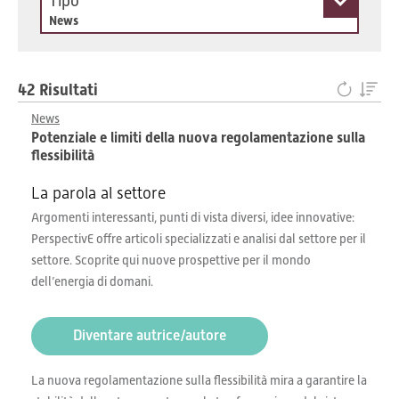
Tipo
News
42 Risultati
News
Potenziale e limiti della nuova regolamentazione sulla
flessibilità
La parola al settore
Argomenti interessanti, punti di vista diversi, idee innovative:
PerspectivE offre articoli specializzati e analisi dal settore per il
settore. Scoprite qui nuove prospettive per il mondo
dell’energia di domani.
Diventare autrice/autore
La nuova regolamentazione sulla flessibilità mira a garantire la