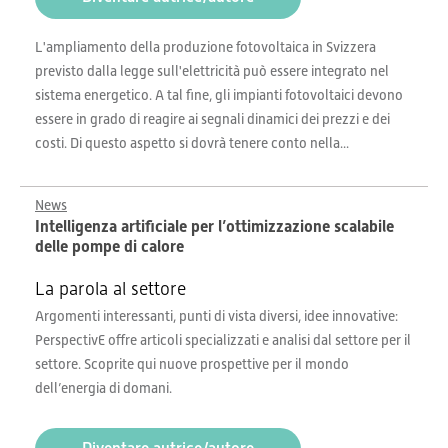
L'ampliamento della produzione fotovoltaica in Svizzera
previsto dalla legge sull'elettricità può essere integrato nel
sistema energetico. A tal fine, gli impianti fotovoltaici devono
essere in grado di reagire ai segnali dinamici dei prezzi e dei
costi. Di questo aspetto si dovrà tenere conto nella...
News
Intelligenza artificiale per l’ottimizzazione scalabile
delle pompe di calore
La parola al settore
Argomenti interessanti, punti di vista diversi, idee innovative:
PerspectivE offre articoli specializzati e analisi dal settore per il
settore. Scoprite qui nuove prospettive per il mondo
dell’energia di domani.