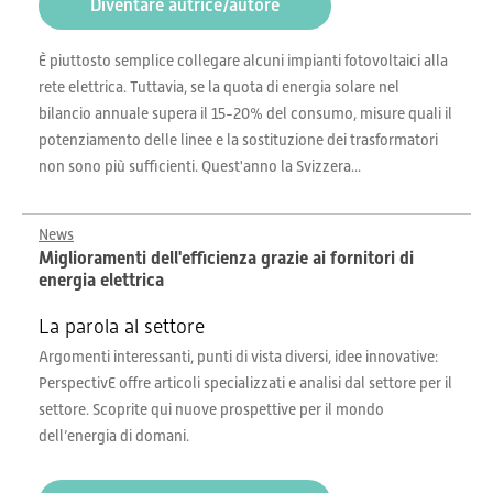
Diventare autrice/autore
È piuttosto semplice collegare alcuni impianti fotovoltaici alla
rete elettrica. Tuttavia, se la quota di energia solare nel
bilancio annuale supera il 15-20% del consumo, misure quali il
potenziamento delle linee e la sostituzione dei trasformatori
non sono più sufficienti. Quest'anno la Svizzera...
News
Miglioramenti dell'efficienza grazie ai fornitori di
energia elettrica
La parola al settore
Argomenti interessanti, punti di vista diversi, idee innovative:
PerspectivE offre articoli specializzati e analisi dal settore per il
settore. Scoprite qui nuove prospettive per il mondo
dell’energia di domani.