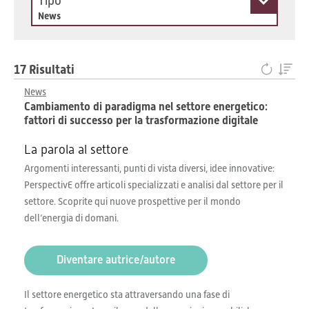
Tipo
News
17 Risultati
News
Cambiamento di paradigma nel settore energetico:
fattori di successo per la trasformazione digitale
La parola al settore
Argomenti interessanti, punti di vista diversi, idee innovative:
PerspectivE offre articoli specializzati e analisi dal settore per il
settore. Scoprite qui nuove prospettive per il mondo
dell’energia di domani.
Diventare autrice/autore
Il settore energetico sta attraversando una fase di