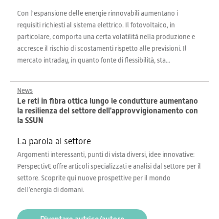
Con l'espansione delle energie rinnovabili aumentano i
requisiti richiesti al sistema elettrico. Il fotovoltaico, in
particolare, comporta una certa volatilità nella produzione e
accresce il rischio di scostamenti rispetto alle previsioni. Il
mercato intraday, in quanto fonte di flessibilità, sta...
News
Le reti in fibra ottica lungo le condutture aumentano
la resilienza del settore dell'approvvigionamento con
la SSUN
La parola al settore
Argomenti interessanti, punti di vista diversi, idee innovative:
PerspectivE offre articoli specializzati e analisi dal settore per il
settore. Scoprite qui nuove prospettive per il mondo
dell’energia di domani.