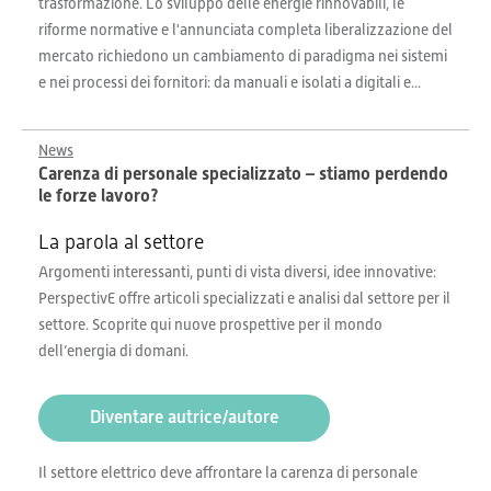
trasformazione. Lo sviluppo delle energie rinnovabili, le
riforme normative e l'annunciata completa liberalizzazione del
mercato richiedono un cambiamento di paradigma nei sistemi
e nei processi dei fornitori: da manuali e isolati a digitali e...
News
Carenza di personale specializzato – stiamo perdendo
le forze lavoro?
La parola al settore
Argomenti interessanti, punti di vista diversi, idee innovative:
PerspectivE offre articoli specializzati e analisi dal settore per il
settore. Scoprite qui nuove prospettive per il mondo
dell’energia di domani.
Diventare autrice/autore
Il settore elettrico deve affrontare la carenza di personale