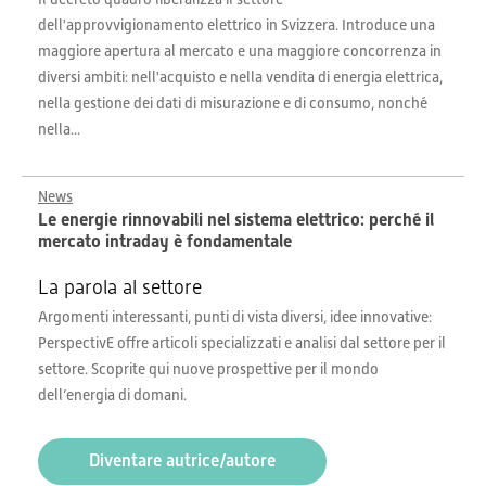
dell'approvvigionamento elettrico in Svizzera. Introduce una
maggiore apertura al mercato e una maggiore concorrenza in
diversi ambiti: nell'acquisto e nella vendita di energia elettrica,
nella gestione dei dati di misurazione e di consumo, nonché
nella...
News
Le energie rinnovabili nel sistema elettrico: perché il
mercato intraday è fondamentale
La parola al settore
Argomenti interessanti, punti di vista diversi, idee innovative:
PerspectivE offre articoli specializzati e analisi dal settore per il
settore. Scoprite qui nuove prospettive per il mondo
dell’energia di domani.
Diventare autrice/autore