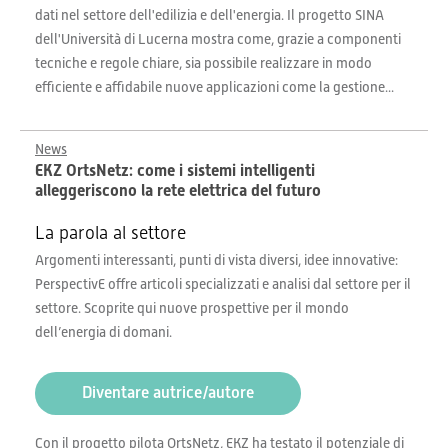
dati nel settore dell'edilizia e dell'energia. Il progetto SINA
dell'Università di Lucerna mostra come, grazie a componenti
tecniche e regole chiare, sia possibile realizzare in modo
efficiente e affidabile nuove applicazioni come la gestione...
News
EKZ OrtsNetz: come i sistemi intelligenti
alleggeriscono la rete elettrica del futuro
La parola al settore
Argomenti interessanti, punti di vista diversi, idee innovative:
PerspectivE offre articoli specializzati e analisi dal settore per il
settore. Scoprite qui nuove prospettive per il mondo
dell’energia di domani.
Diventare autrice/autore
Con il progetto pilota OrtsNetz, EKZ ha testato il potenziale di