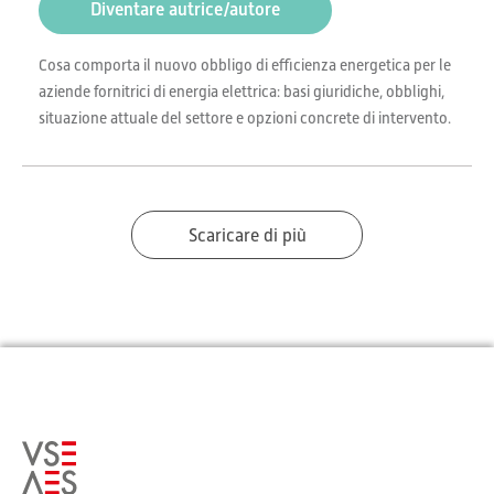
Diventare autrice/autore
Cosa comporta il nuovo obbligo di efficienza energetica per le
aziende fornitrici di energia elettrica: basi giuridiche, obblighi,
situazione attuale del settore e opzioni concrete di intervento.
Scaricare di più