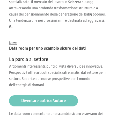
specializzato. Il mercato del lavoro in Svizzera sta oggi
attraversando una profonda trasformazione strutturale a
causa del pensionamento della generazione dei baby boomer.
Una tendenza che nei prossimi anni è destinata ad aggravarsi.
È...
News
Data room per uno scambio sicuro dei dati
La parola al settore
Argomenti interessanti, punti di vista diversi, idee innovative:
PerspectivE offre articoli specializzati e analisi dal settore per il
settore. Scoprite qui nuove prospettive per il mondo
dell’energia di domani.
Diventare autrice/autore
Le data room consentono uno scambio sicuro e sovrano dei