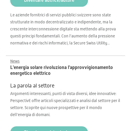
Diventare autrice/autore
Le aziende fornitrici di servizi pubblici svizzere sono state
strutturate in modo decentralizzato e indipendente, ma la
crescente interconnessione digitale sta mettendo alla prova
questi principi fondamentali. Con l'aumento della pressione
normativa e dei rischi informatici, la Secure Swiss Utility...
News
L'energia solare rivoluziona l'approvvigionamento
energetico elettrico
La parola al settore
Argomenti interessanti, punti di vista diversi, idee innovative:
PerspectivE offre articoli specializzati e analisi dal settore per il
settore. Scoprite qui nuove prospettive per il mondo
dell’energia di domani.