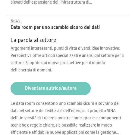
elevati dell'espansione dell'infrastruttura di...
News
Data room per uno scambio sicuro dei dati
La parola al settore
Argomenti interessanti, punti di vista diversi, idee innovative:
PerspectivE offre articoli specializzati e analisi dal settore per il
settore. Scoprite qui nuove prospettive per il mondo
dell’energia di domani.
Diventare autrice/autore
Le data room consentono uno scambio sicuro e sovrano dei
dati nel settore dell'edilizia e dell'energia. Il progetto SINA
dell'Università di Lucerna mostra come, grazie a componenti
tecniche e regole chiare, sia possibile realizzare in modo
efficiente e affidabile nuove applicazioni come la gestione...