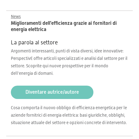
News
Miglioramenti dell'efficienza grazie ai fornitori di
energia elettrica
La parola al settore
Argomenti interessanti, punti di vista diversi, idee innovative:
PerspectivE offre articoli specializzati e analisi dal settore per il
settore. Scoprite qui nuove prospettive per il mondo
dell’energia di domani.
Diventare autrice/autore
Cosa comporta il nuovo obbligo di efficienza energetica per le
aziende fornitrici di energia elettrica: basi giuridiche, obblighi,
situazione attuale del settore e opzioni concrete di intervento.