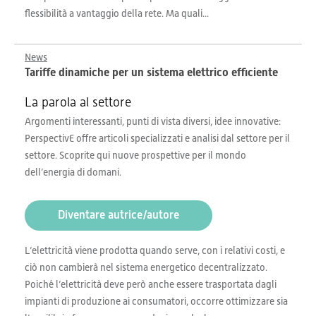
flessibilità a vantaggio della rete. Ma quali...
News
Tariffe dinamiche per un sistema elettrico efficiente
La parola al settore
Argomenti interessanti, punti di vista diversi, idee innovative:
PerspectivE offre articoli specializzati e analisi dal settore per il
settore. Scoprite qui nuove prospettive per il mondo
dell’energia di domani.
Diventare autrice/autore
L’elettricità viene prodotta quando serve, con i relativi costi, e
ciò non cambierà nel sistema energetico decentralizzato.
Poiché l’elettricità deve però anche essere trasportata dagli
impianti di produzione ai consumatori, occorre ottimizzare sia