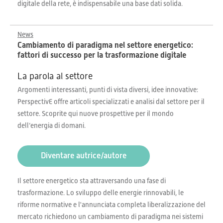
digitale della rete, è indispensabile una base dati solida.
News
Cambiamento di paradigma nel settore energetico:
fattori di successo per la trasformazione digitale
La parola al settore
Argomenti interessanti, punti di vista diversi, idee innovative:
PerspectivE offre articoli specializzati e analisi dal settore per il
settore. Scoprite qui nuove prospettive per il mondo
dell’energia di domani.
Diventare autrice/autore
Il settore energetico sta attraversando una fase di
trasformazione. Lo sviluppo delle energie rinnovabili, le
riforme normative e l'annunciata completa liberalizzazione del
mercato richiedono un cambiamento di paradigma nei sistemi