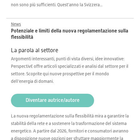
non sono più sufficienti. Quest'anno la Svizzera...
News
Potenziale e limiti della nuova regolamentazione sulla
flessibilità
La parola al settore
Argomenti interessanti, punti di vista diversi, idee innovative:
PerspectivE offre articoli specializzati e analisi dal settore per il
settore. Scoprite qui nuove prospettive per il mondo
dell’energia di domani.
Diventare autrice/autore
La nuova regolamentazione sulla flessibilità mira a garantire la
stabilità della rete e a sostenere la trasformazione del sistema
energetico. A partire dal 2026, fornitori e consumatori avranno
a disposizione nuove opzioni per sfruttare maggiormente la