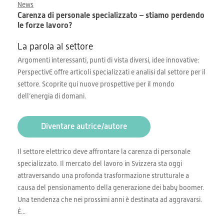
News
Carenza di personale specializzato – stiamo perdendo
le forze lavoro?
La parola al settore
Argomenti interessanti, punti di vista diversi, idee innovative:
PerspectivE offre articoli specializzati e analisi dal settore per il
settore. Scoprite qui nuove prospettive per il mondo
dell’energia di domani.
Diventare autrice/autore
Il settore elettrico deve affrontare la carenza di personale
specializzato. Il mercato del lavoro in Svizzera sta oggi
attraversando una profonda trasformazione strutturale a
causa del pensionamento della generazione dei baby boomer.
Una tendenza che nei prossimi anni è destinata ad aggravarsi.
È...