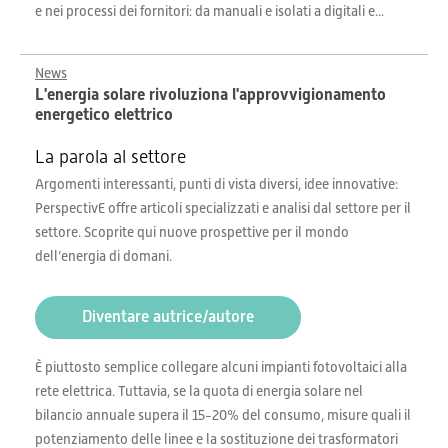
e nei processi dei fornitori: da manuali e isolati a digitali e...
News
L'energia solare rivoluziona l'approvvigionamento
energetico elettrico
La parola al settore
Argomenti interessanti, punti di vista diversi, idee innovative:
PerspectivE offre articoli specializzati e analisi dal settore per il
settore. Scoprite qui nuove prospettive per il mondo
dell’energia di domani.
Diventare autrice/autore
È piuttosto semplice collegare alcuni impianti fotovoltaici alla
rete elettrica. Tuttavia, se la quota di energia solare nel
bilancio annuale supera il 15-20% del consumo, misure quali il
potenziamento delle linee e la sostituzione dei trasformatori