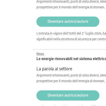
Argomenti interessanti, punti di vista diversi, idee
prospettive per il mondo dell’energia di domani.
Diventare autrice/autore
L’entrata in vigore dell’OAEl del 1° luglio 2024, 
significativi nella struttura di sicurezza per centra
News
Le energie rinnovabili nel sistema elettri
La parola al settore
Argomenti interessanti, punti di vista diversi, idee
prospettive per il mondo dell’energia di domani.
Diventare autrice/autore