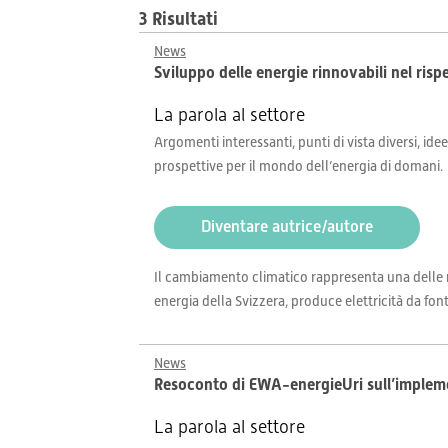
3 Risultati
News
Sviluppo delle energie rinnovabili nel rispe
La parola al settore
Argomenti interessanti, punti di vista diversi, idee
prospettive per il mondo dell’energia di domani.
Diventare autrice/autore
Il cambiamento climatico rappresenta una delle ma
energia della Svizzera, produce elettricità da font
News
Resoconto di EWA-energieUri sull’implem
La parola al settore