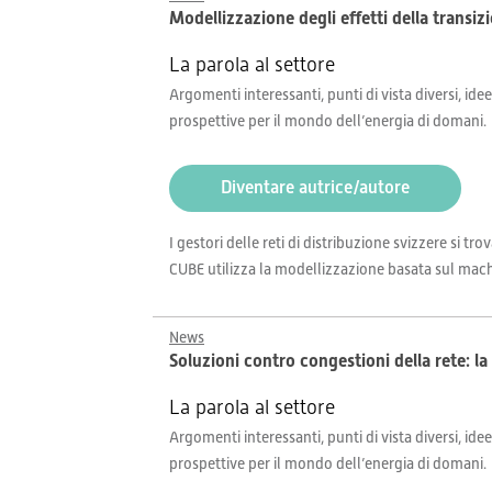
Modellizzazione degli effetti della transizi
La parola al settore
Argomenti interessanti, punti di vista diversi, idee
prospettive per il mondo dell’energia di domani.
Diventare autrice/autore
I gestori delle reti di distribuzione svizzere si 
CUBE utilizza la modellizzazione basata sul machin
News
Soluzioni contro congestioni della rete: la f
La parola al settore
Argomenti interessanti, punti di vista diversi, idee
prospettive per il mondo dell’energia di domani.