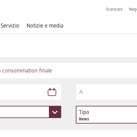
Scaricare
Nego
Servizio
Notizie e media
Tipo
News