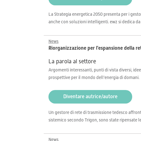
La Strategia energetica 2050 presenta per i gesto
anche con soluzioni intelligenti. ewz si dedica da 
News
Riorganizzazione per l'espansione della re
La parola al settore
Argomenti interessanti, punti di vista diversi, idee
prospettive per il mondo dell’energia di domani.
Diventare autrice/autore
Un gestore di rete di trasmissione tedesco affron
sistemico secondo Trigon, sono state ripensate le
News