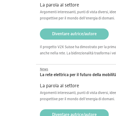
La parola al settore
Argomenti interessanti, punti di vista diversi, idee
prospettive per il mondo dell’energia di domani.
Diventare autrice/autore
Il progetto V2X Suisse ha dimostrato per la prima
anche nella rete. La bidirezionalità trasforma i veic
News
La rete elettrica per il futuro della mobilit
La parola al settore
Argomenti interessanti, punti di vista diversi, idee
prospettive per il mondo dell’energia di domani.
Diventare autrice/autore