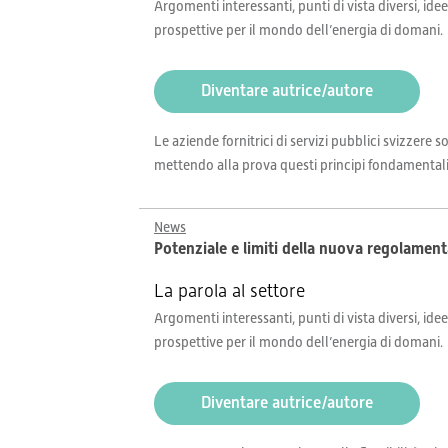
Argomenti interessanti, punti di vista diversi, idee
prospettive per il mondo dell’energia di domani.
Diventare autrice/autore
Le aziende fornitrici di servizi pubblici svizzere
mettendo alla prova questi principi fondamentali. 
News
Potenziale e limiti della nuova regolamenta
La parola al settore
Argomenti interessanti, punti di vista diversi, idee
prospettive per il mondo dell’energia di domani.
Diventare autrice/autore