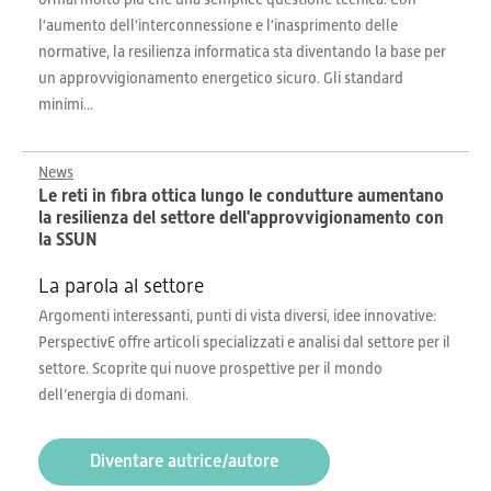
l'aumento dell'interconnessione e l'inasprimento delle
normative, la resilienza informatica sta diventando la base per
un approvvigionamento energetico sicuro. Gli standard
minimi...
News
Le reti in fibra ottica lungo le condutture aumentano
la resilienza del settore dell'approvvigionamento con
la SSUN
La parola al settore
Argomenti interessanti, punti di vista diversi, idee innovative:
PerspectivE offre articoli specializzati e analisi dal settore per il
settore. Scoprite qui nuove prospettive per il mondo
dell’energia di domani.
Diventare autrice/autore