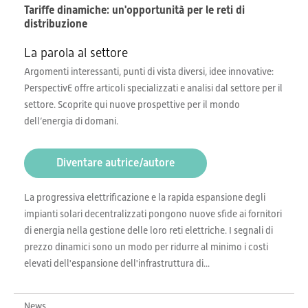
Tariffe dinamiche: un'opportunità per le reti di
distribuzione
La parola al settore
Argomenti interessanti, punti di vista diversi, idee innovative:
PerspectivE offre articoli specializzati e analisi dal settore per il
settore. Scoprite qui nuove prospettive per il mondo
dell’energia di domani.
Diventare autrice/autore
La progressiva elettrificazione e la rapida espansione degli
impianti solari decentralizzati pongono nuove sfide ai fornitori
di energia nella gestione delle loro reti elettriche. I segnali di
prezzo dinamici sono un modo per ridurre al minimo i costi
elevati dell'espansione dell'infrastruttura di...
News