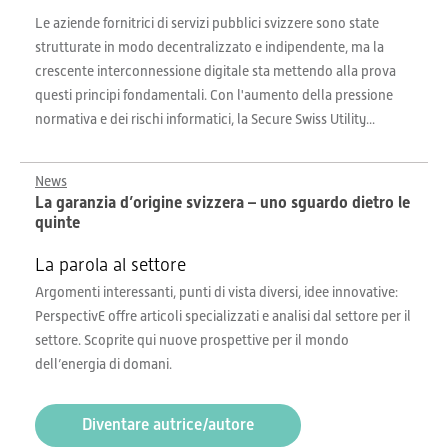
Le aziende fornitrici di servizi pubblici svizzere sono state
strutturate in modo decentralizzato e indipendente, ma la
crescente interconnessione digitale sta mettendo alla prova
questi principi fondamentali. Con l'aumento della pressione
normativa e dei rischi informatici, la Secure Swiss Utility...
News
La garanzia d’origine svizzera – uno sguardo dietro le
quinte
La parola al settore
Argomenti interessanti, punti di vista diversi, idee innovative:
PerspectivE offre articoli specializzati e analisi dal settore per il
settore. Scoprite qui nuove prospettive per il mondo
dell’energia di domani.
Diventare autrice/autore