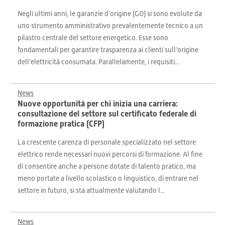
Negli ultimi anni, le garanzie d’origine (GO) si sono evolute da
uno strumento amministrativo prevalentemente tecnico a un
pilastro centrale del settore energetico. Esse sono
fondamentali per garantire trasparenza ai clienti sull’origine
dell’elettricità consumata. Parallelamente, i requisiti...
News
Nuove opportunità per chi inizia una carriera:
consultazione del settore sul certificato federale di
formazione pratica (CFP)
La crescente carenza di personale specializzato nel settore
elettrico rende necessari nuovi percorsi di formazione. Al fine
di consentire anche a persone dotate di talento pratico, ma
meno portate a livello scolastico o linguistico, di entrare nel
settore in futuro, si sta attualmente valutando l...
News