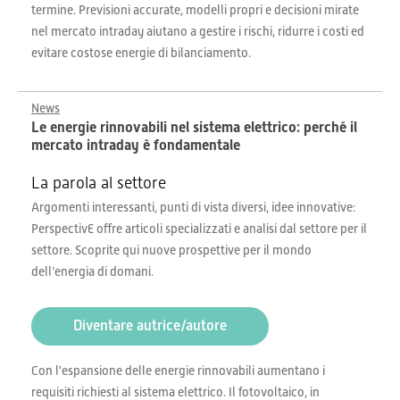
termine. Previsioni accurate, modelli propri e decisioni mirate
nel mercato intraday aiutano a gestire i rischi, ridurre i costi ed
evitare costose energie di bilanciamento.
News
Le energie rinnovabili nel sistema elettrico: perché il
mercato intraday è fondamentale
La parola al settore
Argomenti interessanti, punti di vista diversi, idee innovative:
PerspectivE offre articoli specializzati e analisi dal settore per il
settore. Scoprite qui nuove prospettive per il mondo
dell’energia di domani.
Diventare autrice/autore
Con l'espansione delle energie rinnovabili aumentano i
requisiti richiesti al sistema elettrico. Il fotovoltaico, in