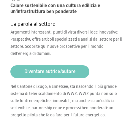
Calore sostenibile con una cultura edilizia e
un'infrastruttura ben ponderate
La parola al settore
Argomenti interessanti, punti di vista diversi, idee innovative:
PerspectivE offre articoli specializzati e analisi dal settore per il
settore. Scoprite qui nuove prospettive per il mondo
dell’energia di domani.
Diventare autrice/autore
Nel Cantone di Zugo, a Ennetsee, sta nascendo il più grande
sistema di teleriscaldamento di WWZ. WWZ punta non solo
sulle fonti energetiche rinnovabili, ma anche su un'edilizia
sostenibile, partnership eque e processi ben ponderati: un
progetto pilota che fa da faro per il futuro energetico.