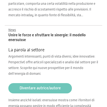
particolare, comporta una certa volatilità nella produzione e
accresce il rischio di scostamenti rispetto alle previsioni. Il
mercato intraday, in quanto fonte di flessibilità, sta...
News
Unire le forze e sfruttare le sinergie: il modello
enersuisse
La parola al settore
Argomenti interessanti, punti di vista diversi, idee innovative:
PerspectivE offre articoli specializzati e analisi dal settore per il
settore. Scoprite qui nuove prospettive per il mondo
dell’energia di domani.
Diventare autrice/autore
Insieme anziché isolati: enersuisse mostra come i fornitori di
energia possano gestire in modo efficiente la complessità