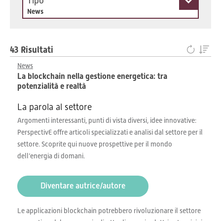
Tipo
News
43 Risultati
News
La blockchain nella gestione energetica: tra
potenzialità e realtà
La parola al settore
Argomenti interessanti, punti di vista diversi, idee innovative:
PerspectivE offre articoli specializzati e analisi dal settore per il
settore. Scoprite qui nuove prospettive per il mondo
dell’energia di domani.
Diventare autrice/autore
Le applicazioni blockchain potrebbero rivoluzionare il settore