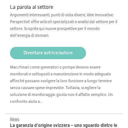
La parola al settore
Argomenti interessanti, punti di vista diversi, idee innovative:
PerspectivE offre articoli specializzati e analisi dal settore per il
settore. Scoprite qui nuove prospettive per il mondo
dell’energia di domani.
Diventare autrice/autore
Macchinari come generatori o pompe devono essere
monitorati e sottoposti a manutenzione in modo adeguato
affinché possano svolgere la loro funzione a lungo termine
senza causare spese impreviste. Tuttavia, scegliere la
soluzione di monitoraggio giusta non è affatto semplice. Un
confronto aiuta a...
News
La garanzia d’origine svizzera – uno sguardo dietro le