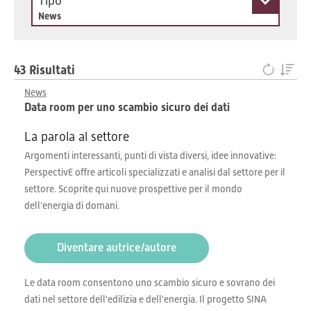
Tipo
News
43 Risultati
News
Data room per uno scambio sicuro dei dati
La parola al settore
Argomenti interessanti, punti di vista diversi, idee innovative:
PerspectivE offre articoli specializzati e analisi dal settore per il
settore. Scoprite qui nuove prospettive per il mondo
dell’energia di domani.
Diventare autrice/autore
Le data room consentono uno scambio sicuro e sovrano dei
dati nel settore dell'edilizia e dell'energia. Il progetto SINA