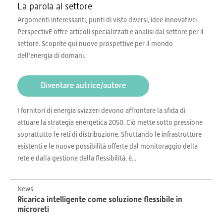
La parola al settore
Argomenti interessanti, punti di vista diversi, idee innovative:
PerspectivE offre articoli specializzati e analisi dal settore per il
settore. Scoprite qui nuove prospettive per il mondo
dell’energia di domani.
Diventare autrice/autore
I fornitori di energia svizzeri devono affrontare la sfida di
attuare la strategia energetica 2050. Ciò mette sotto pressione
soprattutto le reti di distribuzione. Sfruttando le infrastrutture
esistenti e le nuove possibilità offerte dal monitoraggio della
rete e dalla gestione della flessibilità, è...
News
Ricarica intelligente come soluzione flessibile in
microreti