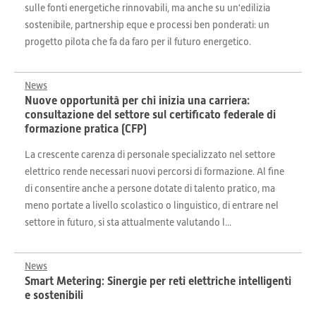
sulle fonti energetiche rinnovabili, ma anche su un'edilizia
sostenibile, partnership eque e processi ben ponderati: un
progetto pilota che fa da faro per il futuro energetico.
News
Nuove opportunità per chi inizia una carriera:
consultazione del settore sul certificato federale di
formazione pratica (CFP)
La crescente carenza di personale specializzato nel settore
elettrico rende necessari nuovi percorsi di formazione. Al fine
di consentire anche a persone dotate di talento pratico, ma
meno portate a livello scolastico o linguistico, di entrare nel
settore in futuro, si sta attualmente valutando l...
News
Smart Metering: Sinergie per reti elettriche intelligenti
e sostenibili