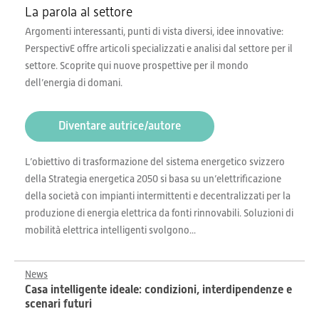
La parola al settore
Argomenti interessanti, punti di vista diversi, idee innovative:
PerspectivE offre articoli specializzati e analisi dal settore per il
settore. Scoprite qui nuove prospettive per il mondo
dell’energia di domani.
Diventare autrice/autore
L’obiettivo di trasformazione del sistema energetico svizzero
della Strategia energetica 2050 si basa su un’elettrificazione
della società con impianti intermittenti e decentralizzati per la
produzione di energia elettrica da fonti rinnovabili. Soluzioni di
mobilità elettrica intelligenti svolgono...
News
Casa intelligente ideale: condizioni, interdipendenze e
scenari futuri