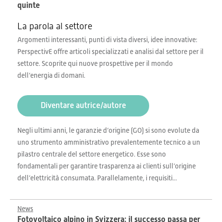
quinte
La parola al settore
Argomenti interessanti, punti di vista diversi, idee innovative:
PerspectivE offre articoli specializzati e analisi dal settore per il
settore. Scoprite qui nuove prospettive per il mondo
dell’energia di domani.
Diventare autrice/autore
Negli ultimi anni, le garanzie d’origine (GO) si sono evolute da
uno strumento amministrativo prevalentemente tecnico a un
pilastro centrale del settore energetico. Esse sono
fondamentali per garantire trasparenza ai clienti sull’origine
dell’elettricità consumata. Parallelamente, i requisiti...
News
Fotovoltaico alpino in Svizzera: il successo passa per