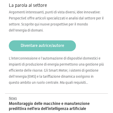
La parola al settore
Argomenti interessanti, punti di vista diversi, idee innovative:
PerspectivE offre articoli specializzati e analisi dal settore per il
settore. Scoprite qui nuove prospettive per il mondo
dell’energia di domani.
Diventare autrice/autore
L’interconnessione e l’automazione di dispositivi domestici e
impianti di produzione di energia permettono una gestione più
efficiente delle risorse. Gli Smart Meter, i sistemi di gestione
dell’energia (EMS) e la tariffazione dinamica svolgono in
questo ambito un ruolo centrale. Ma quali requisiti...
News
Monitoraggio delle macchine e manutenzione
predittiva nell'era dell'intelligenza artificiale