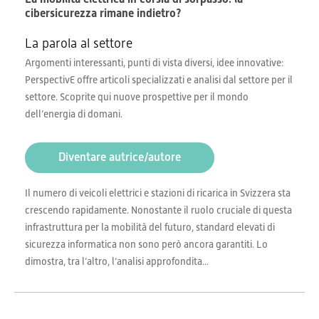
cibersicurezza rimane indietro?
La parola al settore
Argomenti interessanti, punti di vista diversi, idee innovative:
PerspectivE offre articoli specializzati e analisi dal settore per il
settore. Scoprite qui nuove prospettive per il mondo
dell’energia di domani.
Diventare autrice/autore
Il numero di veicoli elettrici e stazioni di ricarica in Svizzera sta
crescendo rapidamente. Nonostante il ruolo cruciale di questa
infrastruttura per la mobilità del futuro, standard elevati di
sicurezza informatica non sono però ancora garantiti. Lo
dimostra, tra l’altro, l’analisi approfondita...