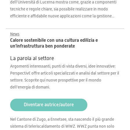
dell'Università di Lucerna mostra come, grazie a componenti
tecniche e regole chiare, sia possibile realizzare in modo
efficiente e affidabile nuove applicazioni come la gestione...
News
Calore sostenibile con una cultura edilizia e
un'infrastruttura ben ponderate
La parola al settore
Argomenti interessanti, punti di vista diversi, idee innovative:
PerspectivE offre articoli specializzati e analisi dal settore per il
settore. Scoprite qui nuove prospettive per il mondo
dell’energia di domani.
Diventare autrice/autore
Nel Cantone di Zugo, a Ennetsee, sta nascendo il più grande
sistema di teleriscaldamento di WWZ. WWZ punta non solo