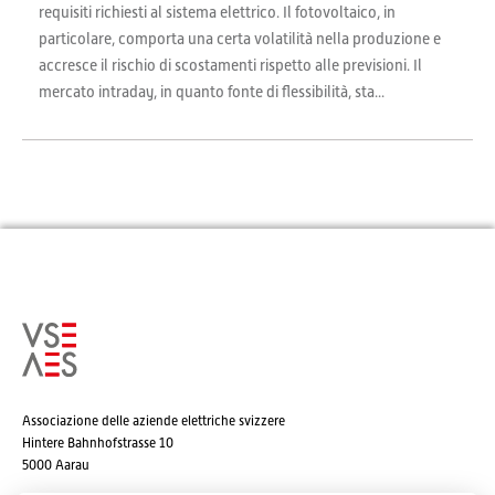
requisiti richiesti al sistema elettrico. Il fotovoltaico, in
particolare, comporta una certa volatilità nella produzione e
accresce il rischio di scostamenti rispetto alle previsioni. Il
mercato intraday, in quanto fonte di flessibilità, sta...
Associazione delle aziende elettriche svizzere
Hintere Bahnhofstrasse 10
5000 Aarau