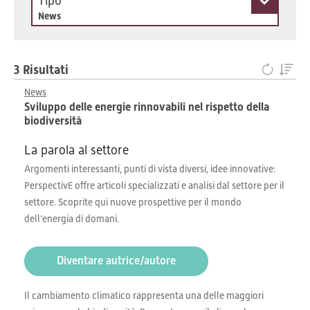
Tipo
News
3 Risultati
News
Sviluppo delle energie rinnovabili nel rispetto della
biodiversità
La parola al settore
Argomenti interessanti, punti di vista diversi, idee innovative:
PerspectivE offre articoli specializzati e analisi dal settore per il
settore. Scoprite qui nuove prospettive per il mondo
dell’energia di domani.
Diventare autrice/autore
Il cambiamento climatico rappresenta una delle maggiori