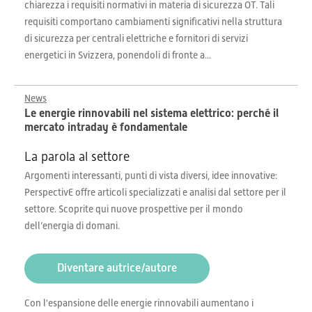
chiarezza i requisiti normativi in materia di sicurezza OT. Tali
requisiti comportano cambiamenti significativi nella struttura
di sicurezza per centrali elettriche e fornitori di servizi
energetici in Svizzera, ponendoli di fronte a...
News
Le energie rinnovabili nel sistema elettrico: perché il
mercato intraday è fondamentale
La parola al settore
Argomenti interessanti, punti di vista diversi, idee innovative:
PerspectivE offre articoli specializzati e analisi dal settore per il
settore. Scoprite qui nuove prospettive per il mondo
dell’energia di domani.
Diventare autrice/autore
Con l'espansione delle energie rinnovabili aumentano i