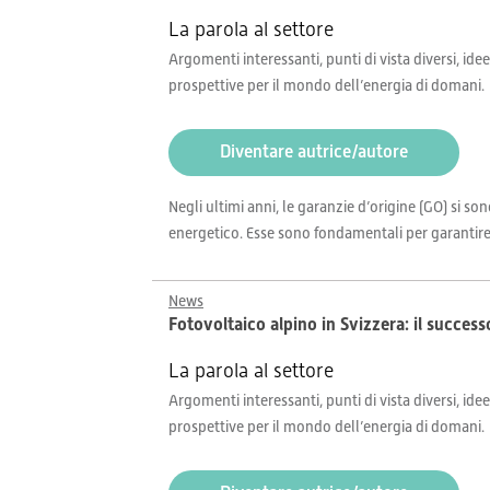
La parola al settore
Argomenti interessanti, punti di vista diversi, idee
prospettive per il mondo dell’energia di domani.
Diventare autrice/autore
Negli ultimi anni, le garanzie d’origine (GO) si 
energetico. Esse sono fondamentali per garantire tr
News
Fotovoltaico alpino in Svizzera: il succes
La parola al settore
Argomenti interessanti, punti di vista diversi, idee
prospettive per il mondo dell’energia di domani.