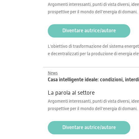
Argomenti interessanti, punti di vista diversi, idee
prospettive per il mondo dell’energia di domani.
Diventare autrice/autore
L’obiettivo di trasformazione del sistema energeti
e decentralizzati per la produzione di energia elett
News
Casa intelligente ideale: condizioni, inter
La parola al settore
Argomenti interessanti, punti di vista diversi, idee
prospettive per il mondo dell’energia di domani.
Diventare autrice/autore