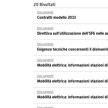
20 Risultati
Documenti
Contratti modello 2013
Documenti
Direttiva sull’utilizzazione dell’SF6 nelle 
Documenti
Esigenze tecniche concernenti il disinser
Documenti
Mobilità elettrica: informazioni stazioni di
Documenti
Mobilità elettrica: informazioni stazioni di
Documenti
Mobilità elettrica: informazioni stazioni di
Documenti