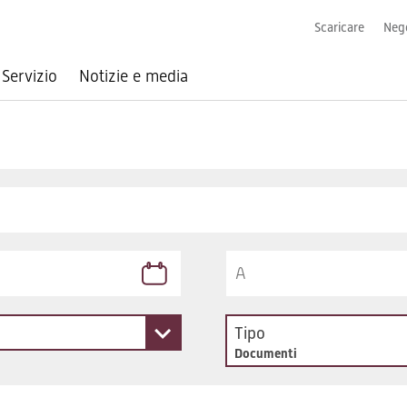
Scaricare
Nego
Servizio
Notizie e media
Tipo
Documenti