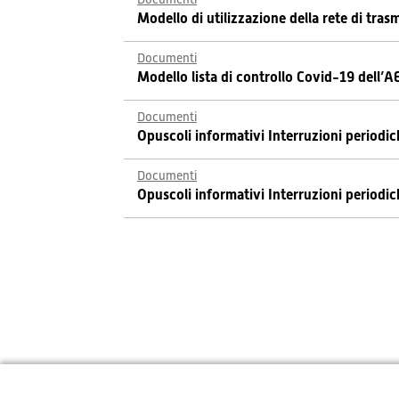
Modello di utilizzazione della rete di tra
Documenti
Modello lista di controllo Covid-19 dell’A
Documenti
Opuscoli informativi Interruzioni periodic
Documenti
Opuscoli informativi Interruzioni periodi