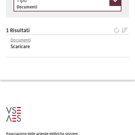
Tipo
Documenti
1 Risultati
Documenti
Scaricare
Associazione delle aziende elettriche svizzere