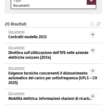
Tipo
Documenti
20 Risultati
Documenti
Contratti modello 2013
Documenti
Direttiva sull’utilizzazione dell’SF6 nelle aziende
elettriche svizzere (2014)
Documenti
Esigenze tecniche concernenti il disinserimento
automatico del carico per sottofrequenza (UFLS – CH
2025)
Documenti
Mobilità elettrica: informazioni stazioni di ricarica