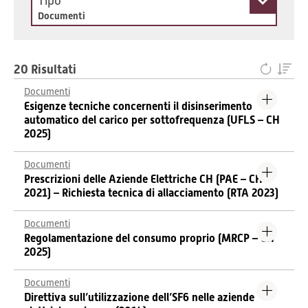
Tipo
Documenti
20 Risultati
Documenti
Esigenze tecniche concernenti il disinserimento
automatico del carico per sottofrequenza (UFLS – CH
2025)
Documenti
Prescrizioni delle Aziende Elettriche CH (PAE – CH
2021) – Richiesta tecnica di allacciamento (RTA 2023)
Documenti
Regolamentazione del consumo proprio (MRCP – CH
2025)
Documenti
Direttiva sull’utilizzazione dell’SF6 nelle aziende