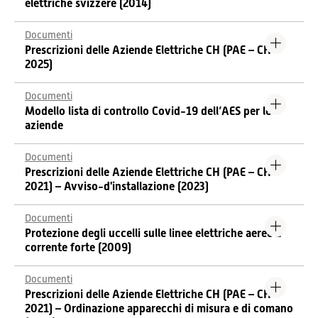
elettriche svizzere (2014)
Documenti
Prescrizioni delle Aziende Elettriche CH (PAE – CH
2025)
Documenti
Modello lista di controllo Covid-19 dell’AES per le
aziende
Documenti
Prescrizioni delle Aziende Elettriche CH (PAE – CH
2021) – Avviso-d'installazione (2023)
Documenti
Protezione degli uccelli sulle linee elettriche aeree a
corrente forte (2009)
Documenti
Prescrizioni delle Aziende Elettriche CH (PAE – CH
2021) – Ordinazione apparecchi di misura e di comano