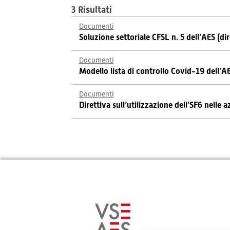
3 Risultati
Documenti
Soluzione settoriale CFSL n. 5 dell’AES (d
Documenti
Modello lista di controllo Covid-19 dell’A
Documenti
Direttiva sull’utilizzazione dell’SF6 nelle 