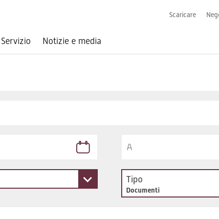
Scaricare
Nego
Servizio
Notizie e media
Tipo
Documenti