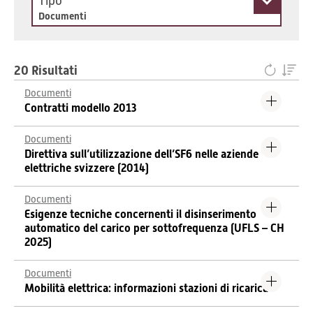
Tipo
Documenti
20 Risultati
Documenti
Contratti modello 2013
Documenti
Direttiva sull’utilizzazione dell’SF6 nelle aziende
elettriche svizzere (2014)
Documenti
Esigenze tecniche concernenti il disinserimento
automatico del carico per sottofrequenza (UFLS – CH
2025)
Documenti
Mobilità elettrica: informazioni stazioni di ricarica