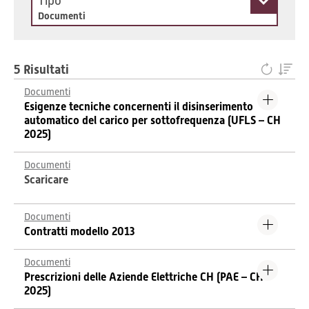
Tipo
Documenti
5 Risultati
Documenti
Esigenze tecniche concernenti il disinserimento
automatico del carico per sottofrequenza (UFLS – CH
2025)
Documenti
Scaricare
Documenti
Contratti modello 2013
Documenti
Prescrizioni delle Aziende Elettriche CH (PAE – CH
2025)