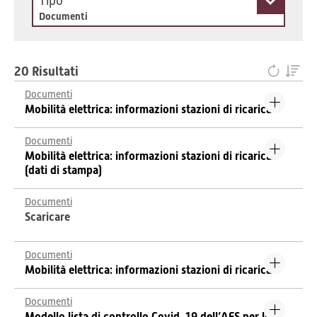
Tipo
Documenti
20 Risultati
Documenti
Mobilità elettrica: informazioni stazioni di ricarica
Documenti
Mobilità elettrica: informazioni stazioni di ricarica
(dati di stampa)
Documenti
Scaricare
Documenti
Mobilità elettrica: informazioni stazioni di ricarica
Documenti
Modello lista di controllo Covid-19 dell’AES per le