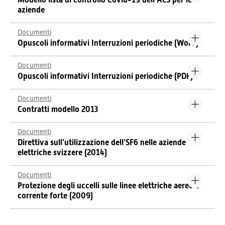
aziende
Documenti
Opuscoli informativi Interruzioni periodiche (Word)
Documenti
Opuscoli informativi Interruzioni periodiche (PDF)
Documenti
Contratti modello 2013
Documenti
Direttiva sull’utilizzazione dell’SF6 nelle aziende
elettriche svizzere (2014)
Documenti
Protezione degli uccelli sulle linee elettriche aeree a
corrente forte (2009)