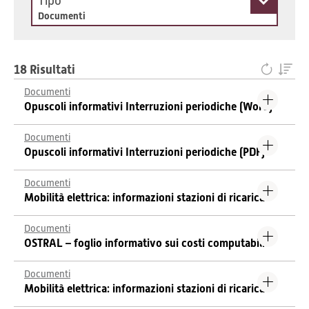
Tipo
Documenti
18 Risultati
Documenti
Opuscoli informativi Interruzioni periodiche (Word)
Documenti
Opuscoli informativi Interruzioni periodiche (PDF)
Documenti
Mobilità elettrica: informazioni stazioni di ricarica
Documenti
OSTRAL – foglio informativo sui costi computabili
Documenti
Mobilità elettrica: informazioni stazioni di ricarica