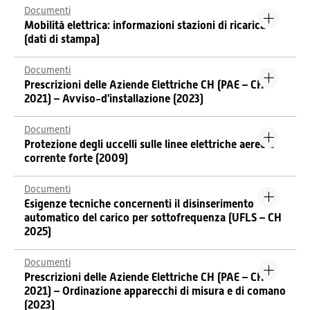
Documenti
Mobilità elettrica: informazioni stazioni di ricarica
(dati di stampa)
Documenti
Prescrizioni delle Aziende Elettriche CH (PAE – CH
2021) – Avviso-d'installazione (2023)
Documenti
Protezione degli uccelli sulle linee elettriche aeree a
corrente forte (2009)
Documenti
Esigenze tecniche concernenti il disinserimento
automatico del carico per sottofrequenza (UFLS – CH
2025)
Documenti
Prescrizioni delle Aziende Elettriche CH (PAE – CH
2021) – Ordinazione apparecchi di misura e di comano
(2023)