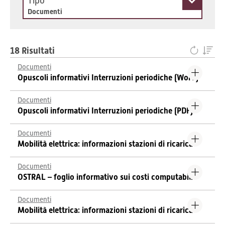
Tipo
Documenti
18 Risultati
Documenti
Opuscoli informativi Interruzioni periodiche (Word)
Documenti
Opuscoli informativi Interruzioni periodiche (PDF)
Documenti
Mobilità elettrica: informazioni stazioni di ricarica
Documenti
OSTRAL – foglio informativo sui costi computabili
Documenti
Mobilità elettrica: informazioni stazioni di ricarica