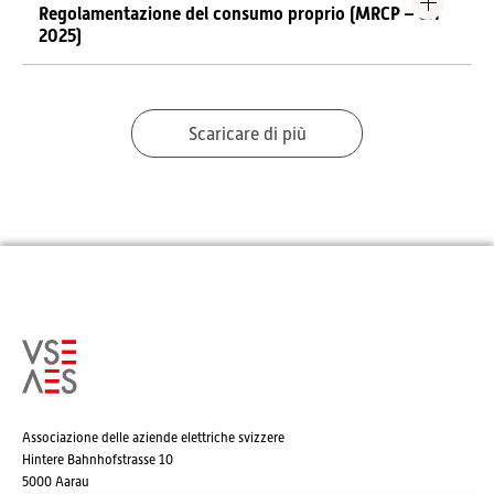
Regolamentazione del consumo proprio (MRCP – CH
2025)
Scaricare di più
Associazione delle aziende elettriche svizzere
Hintere Bahnhofstrasse 10
5000 Aarau