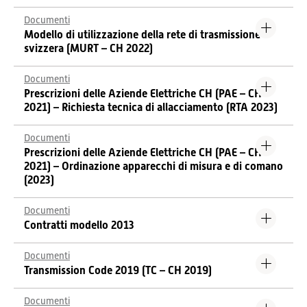
Documenti
Modello di utilizzazione della rete di trasmissione
svizzera (MURT – CH 2022)
Documenti
Prescrizioni delle Aziende Elettriche CH (PAE – CH
2021) – Richiesta tecnica di allacciamento (RTA 2023)
Documenti
Prescrizioni delle Aziende Elettriche CH (PAE – CH
2021) – Ordinazione apparecchi di misura e di comano
(2023)
Documenti
Contratti modello 2013
Documenti
Transmission Code 2019 (TC – CH 2019)
Documenti