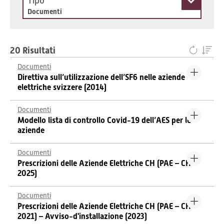
Tipo
Documenti
20 Risultati
Documenti
Direttiva sull’utilizzazione dell’SF6 nelle aziende
elettriche svizzere (2014)
Documenti
Modello lista di controllo Covid-19 dell’AES per le
aziende
Documenti
Prescrizioni delle Aziende Elettriche CH (PAE – CH
2025)
Documenti
Prescrizioni delle Aziende Elettriche CH (PAE – CH
2021) – Avviso-d'installazione (2023)