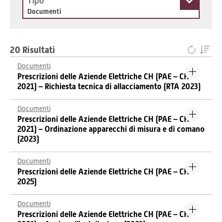
Tipo
Documenti
20 Risultati
Documenti
Prescrizioni delle Aziende Elettriche CH (PAE – CH
2021) – Richiesta tecnica di allacciamento (RTA 2023)
Documenti
Prescrizioni delle Aziende Elettriche CH (PAE – CH
2021) – Ordinazione apparecchi di misura e di comano
(2023)
Documenti
Prescrizioni delle Aziende Elettriche CH (PAE – CH
2025)
Documenti
Prescrizioni delle Aziende Elettriche CH (PAE – CH