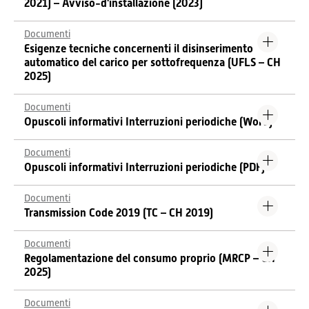
2021) – Avviso-d'installazione (2023)
Documenti
Esigenze tecniche concernenti il disinserimento
automatico del carico per sottofrequenza (UFLS – CH
2025)
Documenti
Opuscoli informativi Interruzioni periodiche (Word)
Documenti
Opuscoli informativi Interruzioni periodiche (PDF)
Documenti
Transmission Code 2019 (TC – CH 2019)
Documenti
Regolamentazione del consumo proprio (MRCP – CH
2025)
Documenti