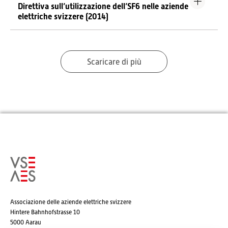
Direttiva sull’utilizzazione dell’SF6 nelle aziende
elettriche svizzere (2014)
Scaricare di più
Associazione delle aziende elettriche svizzere
Hintere Bahnhofstrasse 10
5000 Aarau