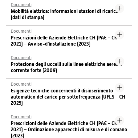
Documenti
Mobilità elettrica: informazioni stazioni di ricarica
(dati di stampa)
Documenti
Prescrizioni delle Aziende Elettriche CH (PAE – CH
2021) – Avviso-d'installazione (2023)
Documenti
Protezione degli uccelli sulle linee elettriche aeree a
corrente forte (2009)
Documenti
Esigenze tecniche concernenti il disinserimento
automatico del carico per sottofrequenza (UFLS – CH
2025)
Documenti
Prescrizioni delle Aziende Elettriche CH (PAE – CH
2021) – Ordinazione apparecchi di misura e di comano
(2023)