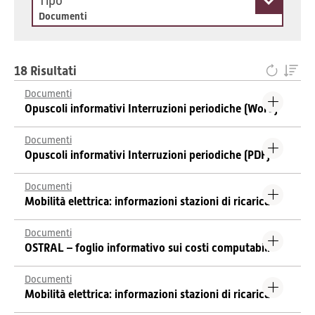
Tipo
Documenti
18 Risultati
Documenti
Opuscoli informativi Interruzioni periodiche (Word)
Documenti
Opuscoli informativi Interruzioni periodiche (PDF)
Documenti
Mobilità elettrica: informazioni stazioni di ricarica
Documenti
OSTRAL – foglio informativo sui costi computabili
Documenti
Mobilità elettrica: informazioni stazioni di ricarica