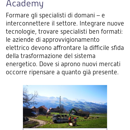
Academy
Formare gli specialisti di domani – e
interconnettere il settore. Integrare nuove
tecnologie, trovare specialisti ben formati:
le aziende di approvvigionamento
elettrico devono affrontare la difficile sfida
della trasformazione del sistema
energetico. Dove si aprono nuovi mercati
occorre ripensare a quanto già presente.