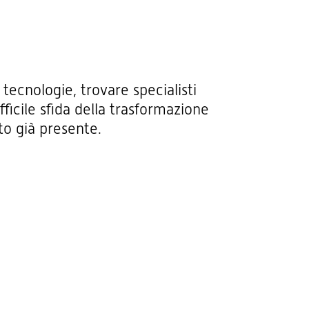
tecnologie, trovare specialisti
ficile sfida della trasformazione
to già presente.