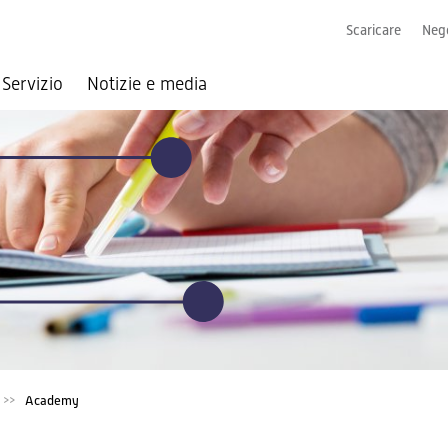
Scaricare
Nego
Servizio
Notizie e media
Academy