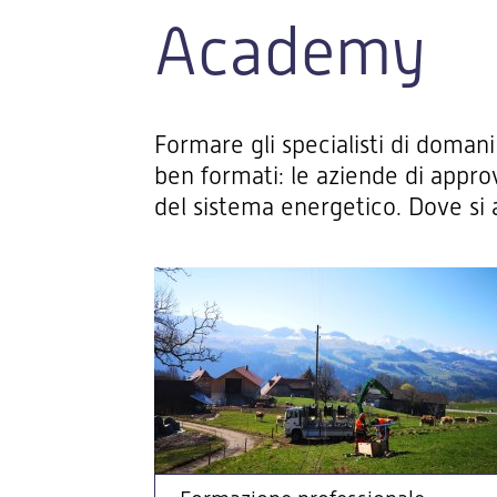
Academy
Formare gli specialisti di domani
ben formati: le aziende di appro
del sistema energetico. Dove si