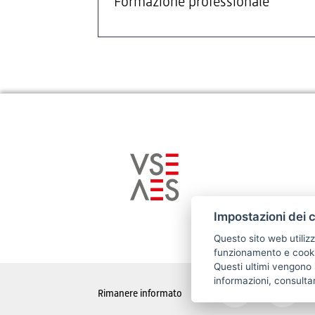
Formazione professionale
Impostazioni dei 
Questo sito web utilizz
funzionamento e cookie
Questi ultimi vengono i
informazioni, consulta
Rimanere informato