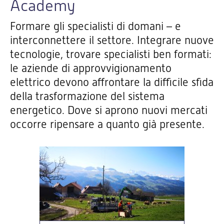
Academy
Formare gli specialisti di domani – e
interconnettere il settore. Integrare nuove
tecnologie, trovare specialisti ben formati:
le aziende di approvvigionamento
elettrico devono affrontare la difficile sfida
della trasformazione del sistema
energetico. Dove si aprono nuovi mercati
occorre ripensare a quanto già presente.